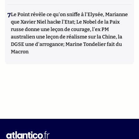
7
Le Point révèle ce qu'on sniffe à l'Elysée, Marianne
que Xavier Niel hacke l'Etat; Le Nobel de la Paix
russe donne une leçon de courage, l'ex PM
australien une leçon de réalisme sur la Chine, la
DGSE une d'arrogance; Marine Tondelier fait du
Macron