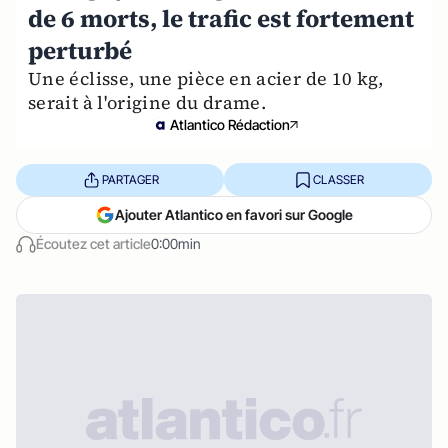
de 6 morts, le trafic est fortement
perturbé
Une éclisse, une pièce en acier de 10 kg,
serait à l'origine du drame.
Atlantico Rédaction
PARTAGER
CLASSER
Ajouter Atlantico en favori sur Google
Écoutez cet article
0:00min