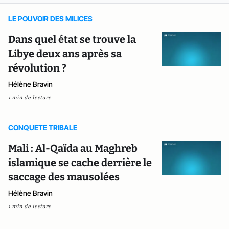
LE POUVOIR DES MILICES
Dans quel état se trouve la
Libye deux ans après sa
révolution ?
Hélène Bravin
1 min de lecture
CONQUETE TRIBALE
Mali : Al-Qaïda au Maghreb
islamique se cache derrière le
saccage des mausolées
Hélène Bravin
1 min de lecture