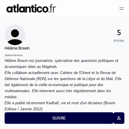
5
Articles
Hélène Bravin
Interviewes
Hélène Bravin
est journaliste, spécialiste des questions politiques et
économiques liées au Maghreb.
Elle collabore actuellement avec
Cahiers de l'Orient
et la
Revue de
Défense Nationale
(RDN) sur les questions de la Libye et du Mali. Elle
fait également de la veille économique et politique pour des
multinationales. Elle intervient aussi très régulièrement dans les
médias.
Elle a publié récemment
Kadhafi, vie et mort d'un dictateur
(Bourin
Editeur / Janvier 2012).
SUIVRE