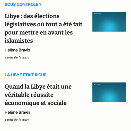
SOUS CONTROLE ?
Libye : des élections
législatives où tout a été fait
pour mettre en avant les
islamistes
Hélène Bravin
1 min de lecture
LA LIBYE ETAIT RICHE
Quand la Libye était une
véritable réussite
économique et sociale
Hélène Bravin
1 min de lecture