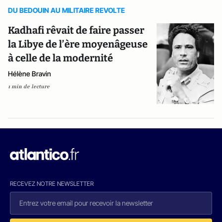
DU BEDOUIN AU MILITAIRE REVOLTE
Kadhafi rêvait de faire passer
la Libye de l’ère moyenâgeuse
à celle de la modernité
Hélène Bravin
1 min de lecture
RECEVEZ NOTRE NEWSLETTER