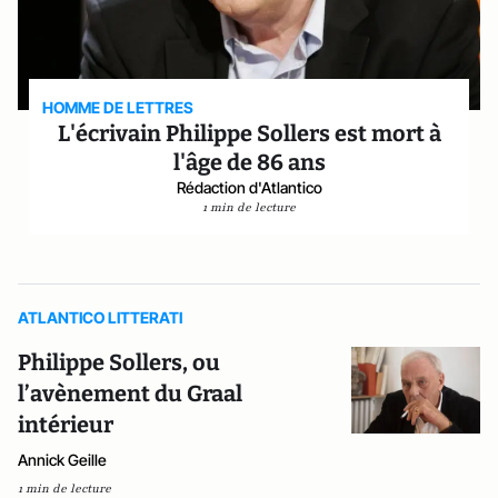
HOMME DE LETTRES
L'écrivain Philippe Sollers est mort à
l'âge de 86 ans
Rédaction d'Atlantico
1 min de lecture
ATLANTICO LITTERATI
Philippe Sollers, ou
l’avènement du Graal
intérieur
Annick Geille
1 min de lecture