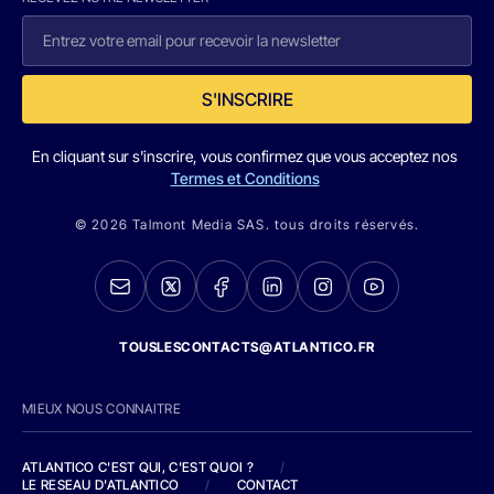
S'INSCRIRE
En cliquant sur s'inscrire, vous confirmez que vous acceptez nos
Termes et Conditions
© 2026 Talmont Media SAS. tous droits réservés.
TOUSLESCONTACTS@ATLANTICO.FR
MIEUX NOUS CONNAITRE
ATLANTICO C'EST QUI, C'EST QUOI ?
/
LE RESEAU D'ATLANTICO
/
CONTACT