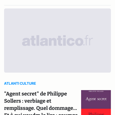
ATLANTI CULTURE
"Agent secret" de Philippe
Sollers : verbiage et
remplissage. Quel dommage…