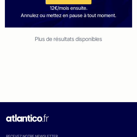
12€/mois ensuite.
Annulez ou mettez en pause à tout moment.
Plus de résultats disponibles
RECEVEZ NOTRE NEWSLETTER