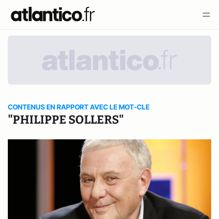
CONTENUS EN RAPPORT AVEC LE MOT-CLE
"PHILIPPE SOLLERS"