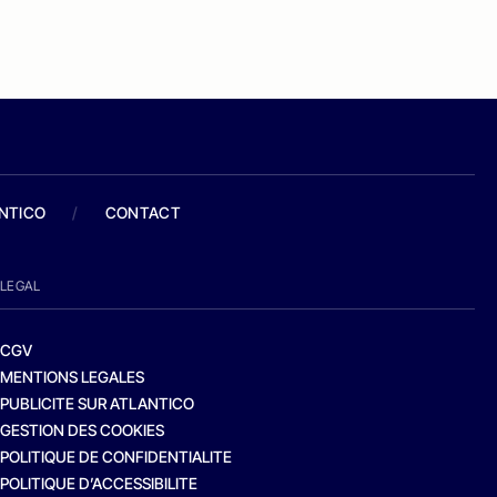
ANTICO
/
CONTACT
LEGAL
CGV
MENTIONS LEGALES
PUBLICITE SUR ATLANTICO
GESTION DES COOKIES
POLITIQUE DE CONFIDENTIALITE
POLITIQUE D’ACCESSIBILITE