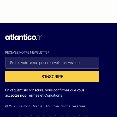
RECEVEZ NOTRE NEWSLETTER
S'INSCRIRE
En cliquant sur s'inscrire, vous confirmez que vous
acceptez nos
Termes et Conditions
© 2026 Talmont Media SAS. tous droits réservés.