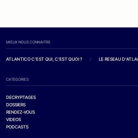
MIEUX NOUS CONNAITRE
ATLANTICO C'EST QUI, C'EST QUOI ?
/
LE RESEAU D'ATL
CATEGORIES
DECRYPTAGES
DOSSIERS
RENDEZ-VOUS
VIDEOS
PODCASTS