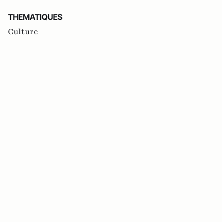
THEMATIQUES
Culture