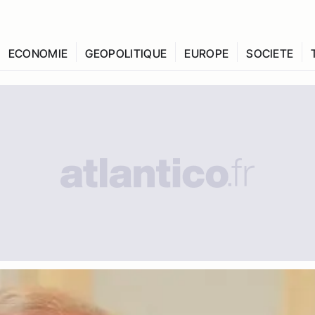
ECONOMIE
GEOPOLITIQUE
EUROPE
SOCIETE