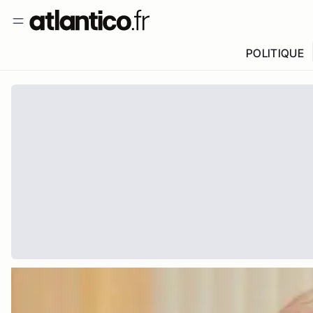
POLITIQUE