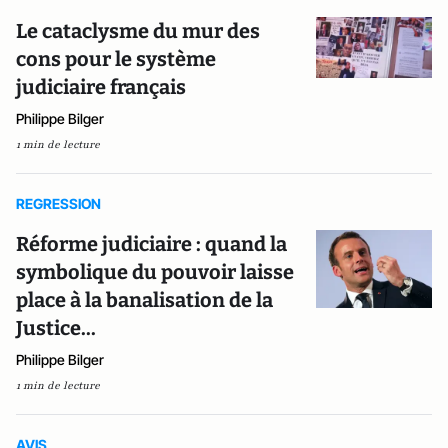
Le cataclysme du mur des
cons pour le système
judiciaire français
Philippe Bilger
1 min de lecture
REGRESSION
Réforme judiciaire : quand la
symbolique du pouvoir laisse
place à la banalisation de la
Justice...
Philippe Bilger
1 min de lecture
AVIS