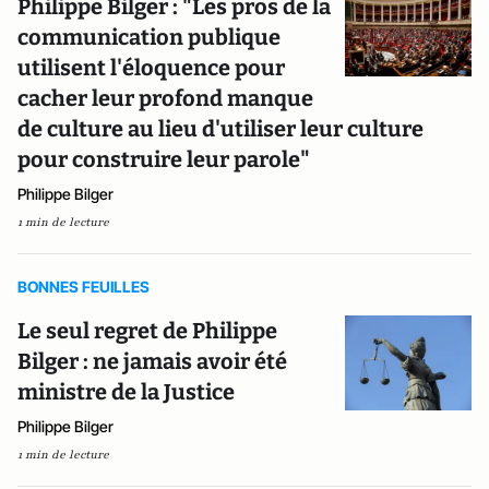
Philippe Bilger : "Les pros de la
communication publique
utilisent l'éloquence pour
cacher leur profond manque
de culture au lieu d'utiliser leur culture
pour construire leur parole"
Philippe Bilger
1 min de lecture
BONNES FEUILLES
Le seul regret de Philippe
Bilger : ne jamais avoir été
ministre de la Justice
Philippe Bilger
1 min de lecture