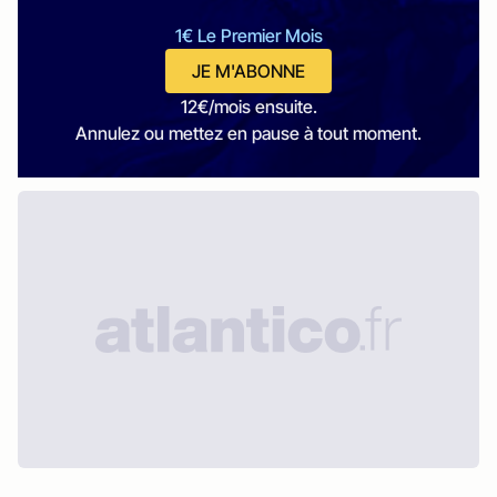
1€ Le Premier Mois
JE M'ABONNE
12€/mois ensuite.
Annulez ou mettez en pause à tout moment.