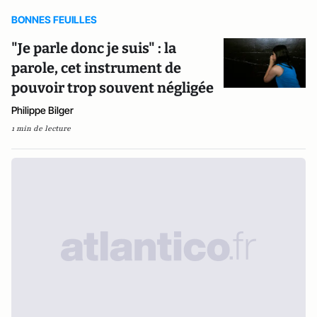
BONNES FEUILLES
"Je parle donc je suis" : la
parole, cet instrument de
pouvoir trop souvent négligée
Philippe Bilger
1 min de lecture