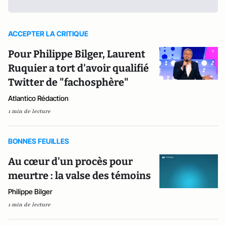
ACCEPTER LA CRITIQUE
Pour Philippe Bilger, Laurent
Ruquier a tort d'avoir qualifié
Twitter de "facho­sphère"
Atlantico Rédaction
1 min de lecture
BONNES FEUILLES
Au cœur d'un procès pour
meurtre : la valse des témoins
Philippe Bilger
1 min de lecture