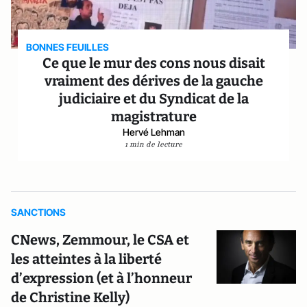
BONNES FEUILLES
Ce que le mur des cons nous disait
vraiment des dérives de la gauche
judiciaire et du Syndicat de la
magistrature
Hervé Lehman
1 min de lecture
SANCTIONS
CNews, Zemmour, le CSA et
les atteintes à la liberté
d’expression (et à l’honneur
de Christine Kelly)