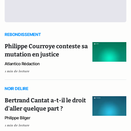
REBONDISSEMENT
Philippe Courroye conteste sa
mutation en justice
Atlantico Rédaction
1 min de lecture
NOIR DELIRE
Bertrand Cantat a-t-il le droit
d'aller quelque part ?
Philippe Bilger
1 min de lecture