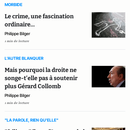
MORBIDE
Le crime, une fascination
ordinaire...
Philippe Bilger
1 min de lecture
L’AUTRE BLANQUER
Mais pourquoi la droite ne
songe-t’elle pas à soutenir
plus Gérard Collomb
Philippe Bilger
1 min de lecture
"LA PAROLE, RIEN QU'ELLE"