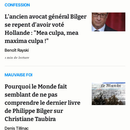
CONFESSION
L’ancien avocat général Bilger
se repent d’avoir voté
Hollande : "Mea culpa, mea
maxima culpa !"
Benoît Rayski
1 min de lecture
MAUVAISE FOI
Pourquoi le Monde fait
semblant de ne pas
comprendre le dernier livre
de Philippe Bilger sur
Christiane Taubira
Denis Tillinac