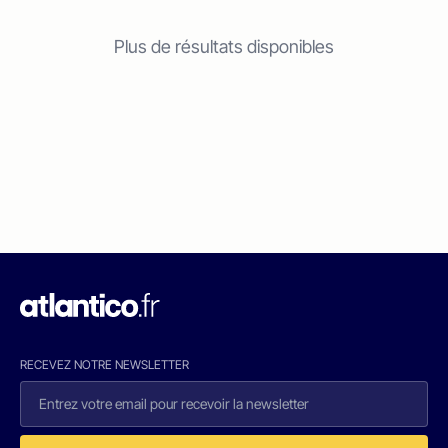
Plus de résultats disponibles
RECEVEZ NOTRE NEWSLETTER