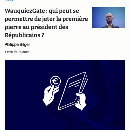
WauquiezGate : qui peut se
permettre de jeter la première
pierre au président des
Républicains ?
Philippe Bilger
1 min de lecture