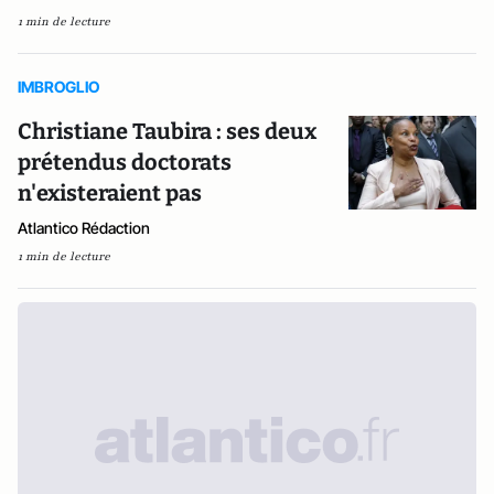
1 min de lecture
IMBROGLIO
Christiane Taubira : ses deux
prétendus doctorats
n'existeraient pas
Atlantico Rédaction
1 min de lecture