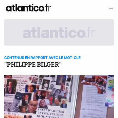
CONTENUS EN RAPPORT AVEC LE MOT-CLE
"PHILIPPE BILGER"