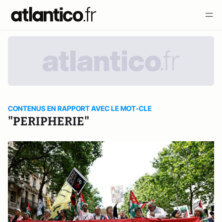
CONTENUS EN RAPPORT AVEC LE MOT-CLE
"PERIPHERIE"