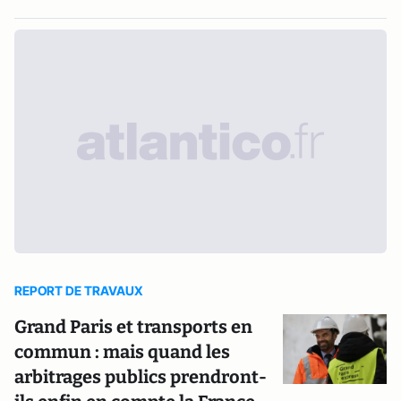
REPORT DE TRAVAUX
Grand Paris et transports en
commun : mais quand les
arbitrages publics prendront-