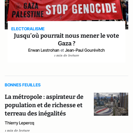
ELECTORALISME
Jusqu’où pourrait nous mener le vote
Gaza ?
Erwan Lestrohan
et
Jean-Paul Gourévitch
1 min de lecture
BONNES FEUILLES
La métropole : aspirateur de
population et de richesse et
terreau des inégalités
Thierry Lepercq
1 min de lecture