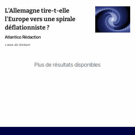
L'Allemagne tire-t-elle
l'Europe vers une spirale
déflationniste ?
Atlantico Rédaction
1 min de lecture
Plus de résultats disponibles