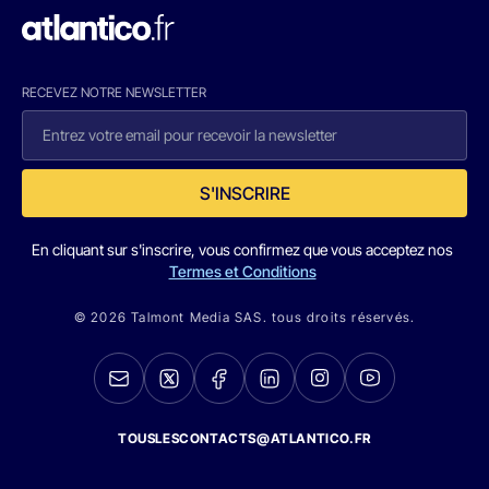
RECEVEZ NOTRE NEWSLETTER
S'INSCRIRE
En cliquant sur s'inscrire, vous confirmez que vous acceptez nos
Termes et Conditions
© 2026 Talmont Media SAS. tous droits réservés.
TOUSLESCONTACTS@ATLANTICO.FR