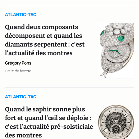
ATLANTIC-TAC
Quand deux composants
décomposent et quand les
diamants serpentent : c’est
l’actualité des montres
Grégory Pons
1 min de lecture
ATLANTIC-TAC
Quand le saphir sonne plus
fort et quand l’œil se déploie :
c’est l’actualité pré-solsticiale
des montres