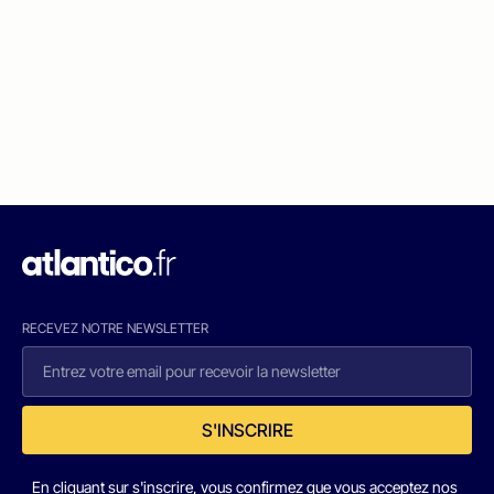
RECEVEZ NOTRE NEWSLETTER
S'INSCRIRE
En cliquant sur s'inscrire, vous confirmez que vous acceptez nos