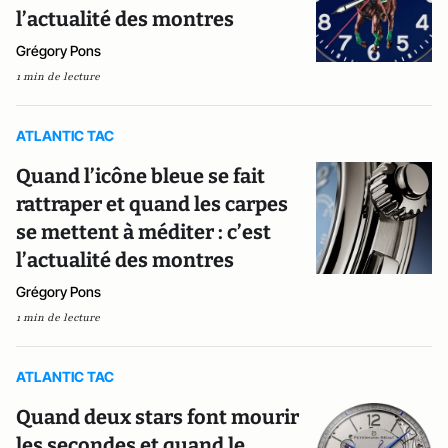
l’actualité des montres
Grégory Pons
1 min de lecture
ATLANTIC TAC
Quand l’icône bleue se fait
rattraper et quand les carpes
se mettent à méditer : c’est
l’actualité des montres
Grégory Pons
1 min de lecture
ATLANTIC TAC
Quand deux stars font mourir
les secondes et quand le