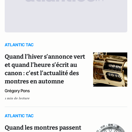
ATLANTIC TAC
Quand l’hiver s’annonce vert
et quand l’heure s’écrit au
canon : c’est l’actualité des
montres en automne
Grégory Pons
1 min de lecture
ATLANTIC TAC
Quand les montres passent