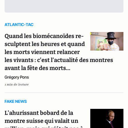
ATLANTIC-TAC
Quand les biomécanoïdes re-
sculptent les heures et quand
les morts viennent relancer
les vivants : c’est l’actualité des montres
avant la fête des morts…
Grégory Pons
1 min de lecture
FAKE NEWS
L’ahurissant bobard de la
montre suisse qui valait un