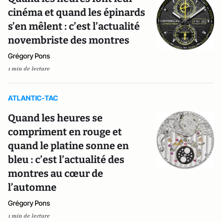
cinéma et quand les épinards
s’en mêlent : c’est l’actualité
novembriste des montres
Grégory Pons
1 min de lecture
ATLANTIC-TAC
Quand les heures se
compriment en rouge et
quand le platine sonne en
bleu : c’est l’actualité des
montres au cœur de
l’automne
Grégory Pons
1 min de lecture