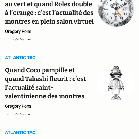
au vert et quand Rolex double
à l’orange : c’est l’actualité des
montres en plein salon virtuel
Grégory Pons
1 min de lecture
ATLANTIC TAC
Quand Coco pampille et
quand Takashi fleurit : c’est
l’actualité saint-
valentinienne des montres
Grégory Pons
1 min de lecture
ATLANTIC TAC