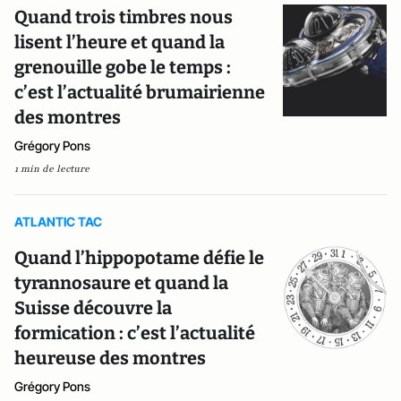
Quand trois timbres nous
lisent l’heure et quand la
grenouille gobe le temps :
c’est l’actualité brumairienne
des montres
Grégory Pons
1 min de lecture
ATLANTIC TAC
Quand l’hippopotame défie le
tyrannosaure et quand la
Suisse découvre la
formication : c’est l’actualité
heureuse des montres
Grégory Pons