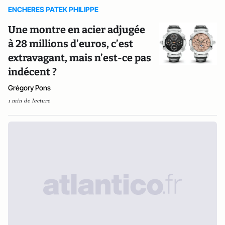
ENCHERES PATEK PHILIPPE
Une montre en acier adjugée
à 28 millions d’euros, c’est
extravagant, mais n’est-ce pas
indécent ?
Grégory Pons
1 min de lecture