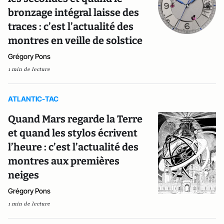
bronzage intégral laisse des
traces : c’est l’actualité des
montres en veille de solstice
Grégory Pons
1 min de lecture
ATLANTIC-TAC
Quand Mars regarde la Terre
et quand les stylos écrivent
l’heure : c’est l’actualité des
montres aux premières
neiges
Grégory Pons
1 min de lecture