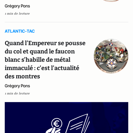
Grégory Pons
1 min de lecture
ATLANTIC-TAC
Quand l’Empereur se pousse
du col et quand le faucon
blanc s’habille de métal
immaculé : c’est l’actualité
des montres
Grégory Pons
1 min de lecture