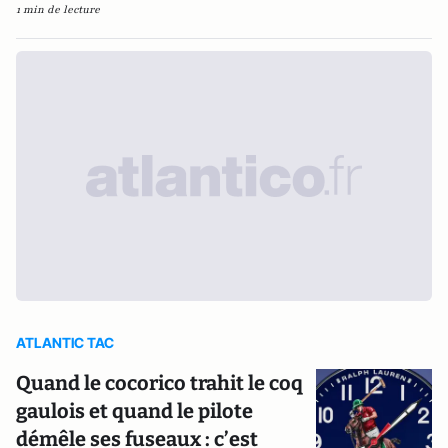
1 min de lecture
ATLANTIC TAC
Quand le cocorico trahit le coq
gaulois et quand le pilote
démêle ses fuseaux : c’est