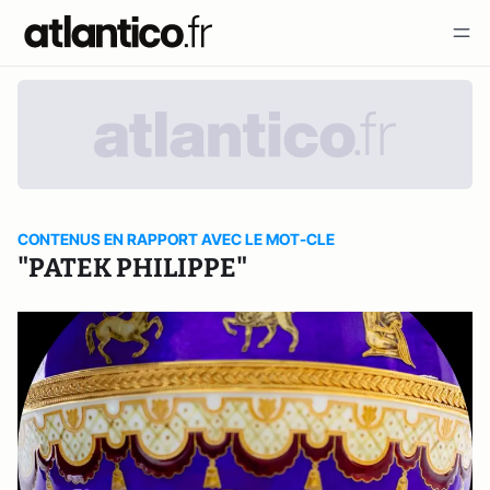
CONTENUS EN RAPPORT AVEC LE MOT-CLE
"PATEK PHILIPPE"