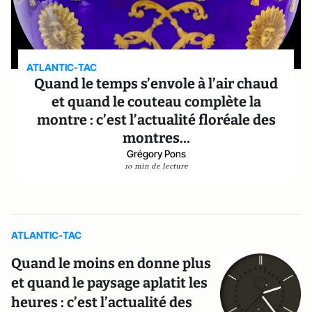
ATLANTIC-TAC
Quand le temps s’envole à l’air chaud
et quand le couteau complète la
montre : c’est l’actualité floréale des
montres…
Grégory Pons
10 min de lecture
ATLANTIC-TAC
Quand le moins en donne plus
et quand le paysage aplatit les
heures : c’est l’actualité des