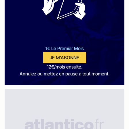
1€ Le Premier Mois
JE M'ABONNE
12€/mois ensuite.
Annulez ou mettez en pause à tout moment.