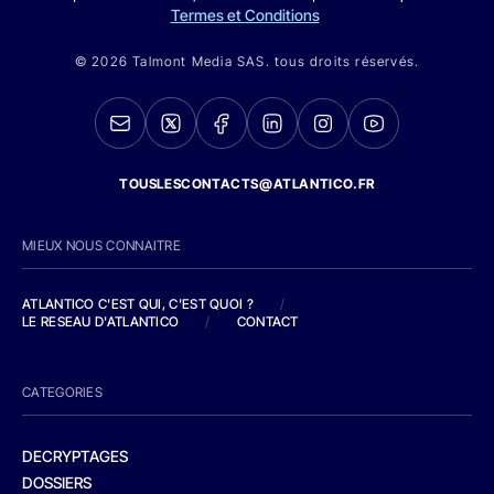
Termes et Conditions
© 2026 Talmont Media SAS. tous droits réservés.
TOUSLESCONTACTS@ATLANTICO.FR
MIEUX NOUS CONNAITRE
ATLANTICO C'EST QUI, C'EST QUOI ?
/
LE RESEAU D'ATLANTICO
/
CONTACT
CATEGORIES
DECRYPTAGES
DOSSIERS