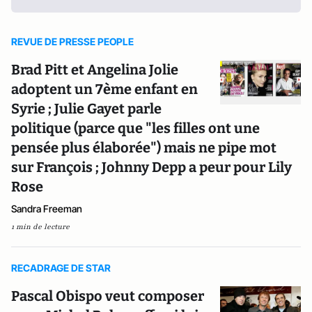
REVUE DE PRESSE PEOPLE
Brad Pitt et Angelina Jolie
adoptent un 7ème enfant en
Syrie ; Julie Gayet parle
politique (parce que "les filles ont une
pensée plus élaborée") mais ne pipe mot
sur François ; Johnny Depp a peur pour Lily
Rose
Sandra Freeman
1 min de lecture
RECADRAGE DE STAR
Pascal Obispo veut composer