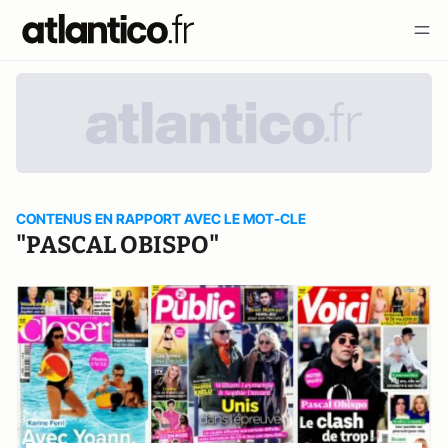
CONTENUS EN RAPPORT AVEC LE MOT-CLE
"PASCAL OBISPO"