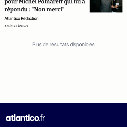
pour Michel Polnareff qui lui a
répondu : "Non merci"
Atlantico Rédaction
1 min de lecture
Plus de résultats disponibles