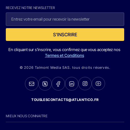
RECEVEZ NOTRE NEWSLETTER
S'INSCRIRE
En cliquant sur s'inscrire, vous confirmez que vous acceptez nos
Termes et Conditions
© 2026 Talmont Media SAS. tous droits réservés.
TOUSLESCONTACTS@ATLANTICO.FR
MIEUX NOUS CONNAITRE