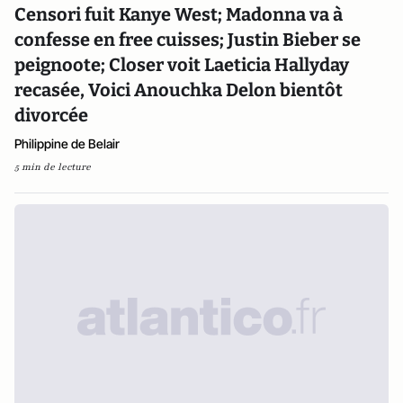
Censori fuit Kanye West; Madonna va à
confesse en free cuisses; Justin Bieber se
peignoote; Closer voit Laeticia Hallyday
recasée, Voici Anouchka Delon bientôt
divorcée
Philippine de Belair
5 min de lecture