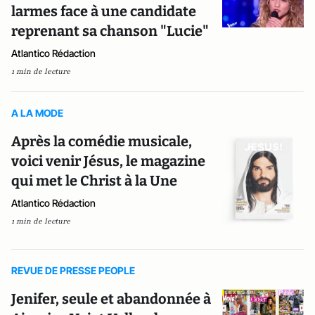
larmes face à une candidate
reprenant sa chanson "Lucie"
Atlantico Rédaction
1 min de lecture
A LA MODE
Après la comédie musicale,
voici venir Jésus, le magazine
qui met le Christ à la Une
Atlantico Rédaction
1 min de lecture
REVUE DE PRESSE PEOPLE
Jenifer, seule et abandonnée à