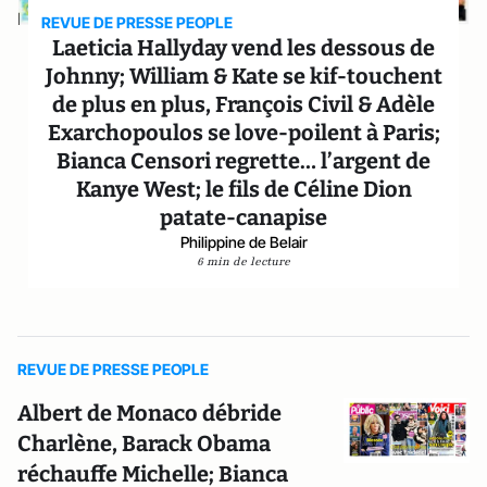
REVUE DE PRESSE PEOPLE
Laeticia Hallyday vend les dessous de
Johnny; William & Kate se kif-touchent
de plus en plus, François Civil & Adèle
Exarchopoulos se love-poilent à Paris;
Bianca Censori regrette… l’argent de
Kanye West; le fils de Céline Dion
patate-canapise
Philippine de Belair
6 min de lecture
REVUE DE PRESSE PEOPLE
Albert de Monaco débride
Charlène, Barack Obama
réchauffe Michelle; Bianca