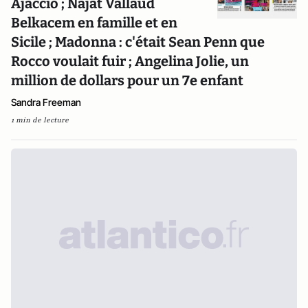
Ajaccio ; Najat Vallaud
Belkacem en famille et en
Sicile ; Madonna : c'était Sean Penn que
Rocco voulait fuir ; Angelina Jolie, un
million de dollars pour un 7e enfant
Sandra Freeman
1 min de lecture