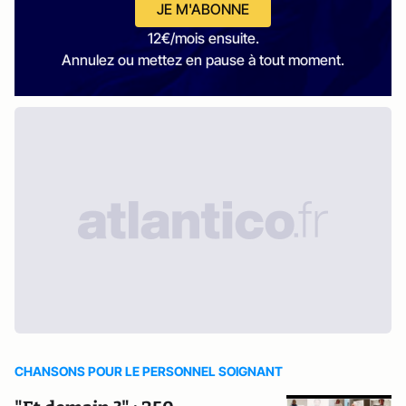
JE M'ABONNE
12€/mois ensuite.
Annulez ou mettez en pause à tout moment.
CHANSONS POUR LE PERSONNEL SOIGNANT