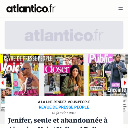
A LA UNE
›
RENDEZ-VOUS
›
PEOPLE
REVUE DE PRESSE PEOPLE
16 janvier 2016
Jenifer, seule et abandonnée à