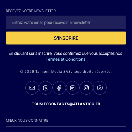
RECEVEZ NOTRE NEWSLETTER
S'INSCRIRE
En cliquant sur s'inscrire, vous confirmez que vous acceptez nos
Termes et Conditions
© 2026 Talmont Media SAS. tous droits réservés.
TOUSLESCONTACTS@ATLANTICO.FR
MIEUX NOUS CONNAITRE