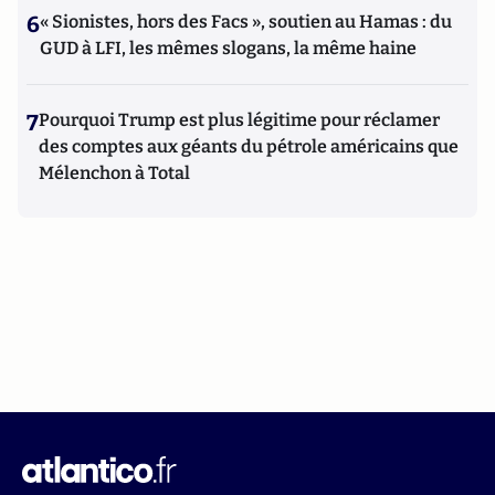
6
« Sionistes, hors des Facs », soutien au Hamas : du
GUD à LFI, les mêmes slogans, la même haine
7
Pourquoi Trump est plus légitime pour réclamer
des comptes aux géants du pétrole américains que
Mélenchon à Total