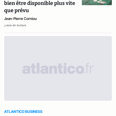
bien être disponible plus vite
que prévu
Jean-Pierre Corniou
5 min de lecture
ATLANTICO BUSINESS