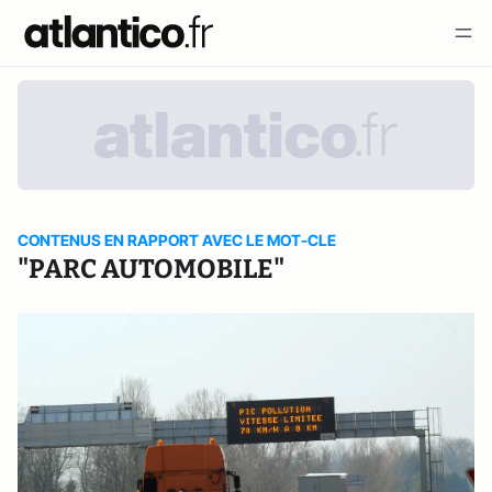
CONTENUS EN RAPPORT AVEC LE MOT-CLE
"PARC AUTOMOBILE"