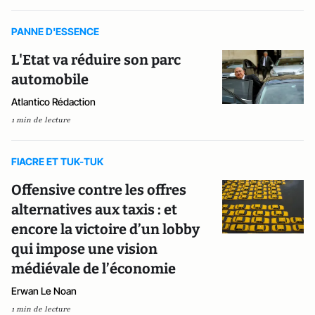
PANNE D'ESSENCE
L'Etat va réduire son parc
automobile
Atlantico Rédaction
1 min de lecture
FIACRE ET TUK-TUK
Offensive contre les offres
alternatives aux taxis : et
encore la victoire d’un lobby
qui impose une vision
médiévale de l’économie
Erwan Le Noan
1 min de lecture