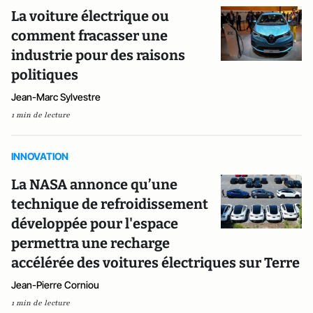
La voiture électrique ou
comment fracasser une
industrie pour des raisons
politiques
Jean-Marc Sylvestre
1 min de lecture
INNOVATION
La NASA annonce qu’une
technique de refroidissement
développée pour l'espace
permettra une recharge
accélérée des voitures électriques sur Terre
Jean-Pierre Corniou
1 min de lecture