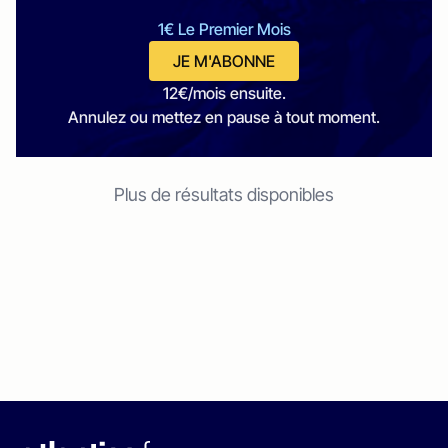
1€ Le Premier Mois
JE M'ABONNE
12€/mois ensuite.
Annulez ou mettez en pause à tout moment.
Plus de résultats disponibles