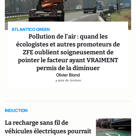
ATLANTICO GREEN
Pollution de l’air : quand les
écologistes et autres promoteurs de
ZFE oublient soigneusement de
pointer le facteur ayant VRAIMENT
permis de la diminuer
Olivier Blond
4 min de lecture
INDUCTION
La recharge sans fil de
véhicules électriques pourrait