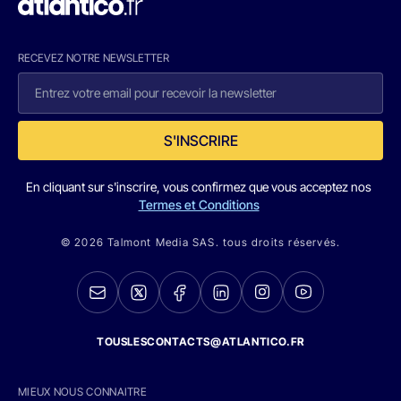
RECEVEZ NOTRE NEWSLETTER
S'INSCRIRE
En cliquant sur s'inscrire, vous confirmez que vous acceptez nos
Termes et Conditions
© 2026 Talmont Media SAS. tous droits réservés.
TOUSLESCONTACTS@ATLANTICO.FR
MIEUX NOUS CONNAITRE