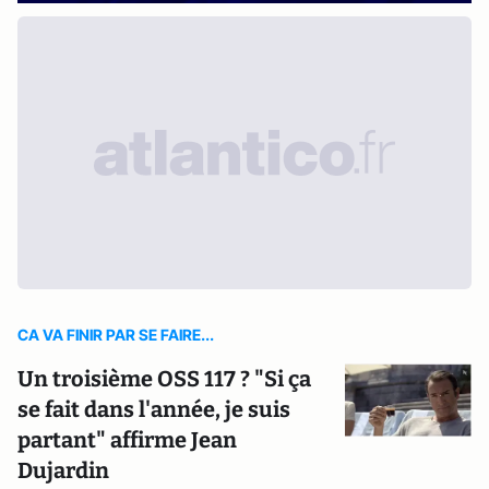
CA VA FINIR PAR SE FAIRE...
Un troisième OSS 117 ? "Si ça
se fait dans l'année, je suis
partant" affirme Jean
Dujardin