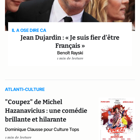
IL A OSE DIRE CA
Jean Dujardin : « Je suis fier d’être
Français »
Benoît Rayski
1 min de lecture
ATLANTI-CULTURE
"Coupez" de Michel
Hazanavicius : une comédie
brillante et hilarante
Dominique Clausse pour Culture Tops
1 min de lecture