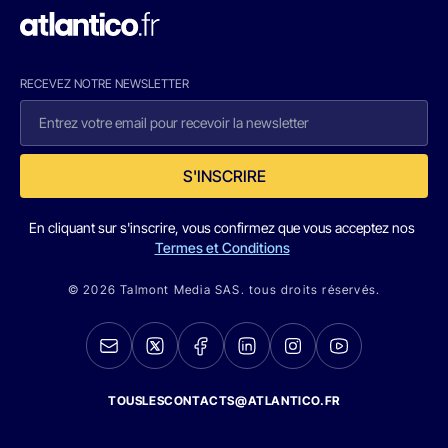
RECEVEZ NOTRE NEWSLETTER
S'INSCRIRE
En cliquant sur s'inscrire, vous confirmez que vous acceptez nos
Termes et Conditions
© 2026 Talmont Media SAS. tous droits réservés.
TOUSLESCONTACTS@ATLANTICO.FR