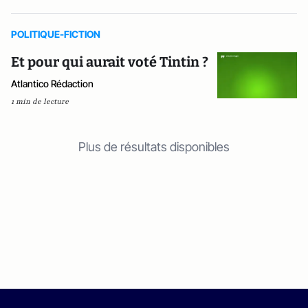
POLITIQUE-FICTION
Et pour qui aurait voté Tintin ?
Atlantico Rédaction
1 min de lecture
Plus de résultats disponibles