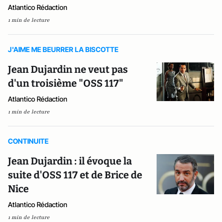
Atlantico Rédaction
1 min de lecture
J'AIME ME BEURRER LA BISCOTTE
Jean Dujardin ne veut pas
d'un troisième "OSS 117"
Atlantico Rédaction
1 min de lecture
CONTINUITE
Jean Dujardin : il évoque la
suite d'OSS 117 et de Brice de
Nice
Atlantico Rédaction
1 min de lecture