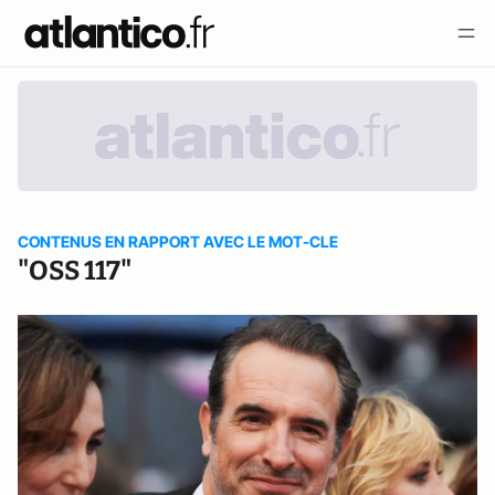
CONTENUS EN RAPPORT AVEC LE MOT-CLE
"OSS 117"