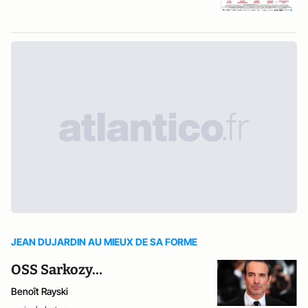
JEAN DUJARDIN AU MIEUX DE SA FORME
OSS Sarkozy…
Benoît Rayski