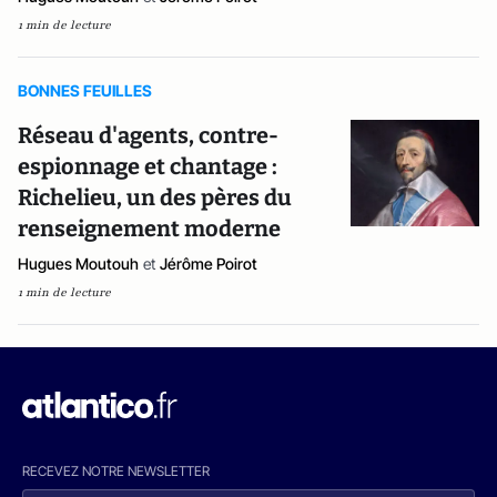
1 min de lecture
BONNES FEUILLES
Réseau d'agents, contre-
espionnage et chantage :
Richelieu, un des pères du
renseignement moderne
Hugues Moutouh
et
Jérôme Poirot
1 min de lecture
RECEVEZ NOTRE NEWSLETTER