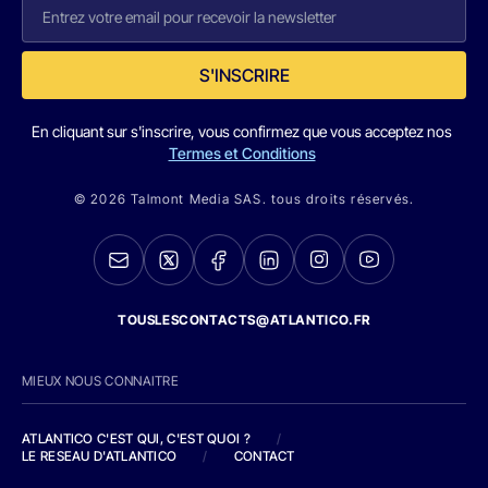
S'INSCRIRE
En cliquant sur s'inscrire, vous confirmez que vous acceptez nos
Termes et Conditions
© 2026 Talmont Media SAS. tous droits réservés.
TOUSLESCONTACTS@ATLANTICO.FR
MIEUX NOUS CONNAITRE
ATLANTICO C'EST QUI, C'EST QUOI ?
/
LE RESEAU D'ATLANTICO
/
CONTACT