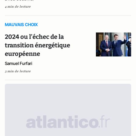
4 min de lecture
MAUVAIS CHOIX
2024 ou l’échec de la
transition énergétique
européenne
Samuel Furfari
3 min de lecture