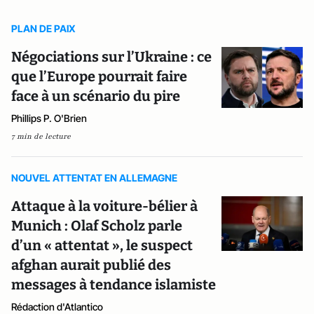
PLAN DE PAIX
Négociations sur l’Ukraine : ce
que l’Europe pourrait faire
face à un scénario du pire
Phillips P. O'Brien
7 min de lecture
NOUVEL ATTENTAT EN ALLEMAGNE
Attaque à la voiture-bélier à
Munich : Olaf Scholz parle
d’un « attentat », le suspect
afghan aurait publié des
messages à tendance islamiste
Rédaction d'Atlantico