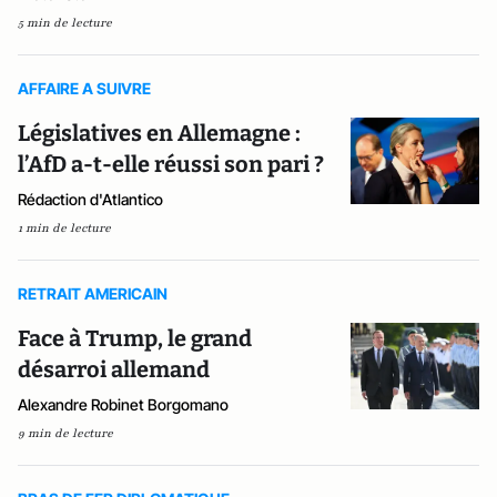
5 min de lecture
AFFAIRE A SUIVRE
Législatives en Allemagne :
l’AfD a-t-elle réussi son pari ?
Rédaction d'Atlantico
1 min de lecture
RETRAIT AMERICAIN
Face à Trump, le grand
désarroi allemand
Alexandre Robinet Borgomano
9 min de lecture