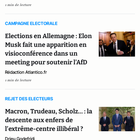
1 min de lecture
CAMPAGNE ELECTORALE
Elections en Allemagne : Elon
Musk fait une apparition en
visioconférence dans un
meeting pour soutenir l'AfD
Rédaction Atlantico.fr
1 min de lecture
REJET DES ELECTEURS
Macron, Trudeau, Scholz… : la
descente aux enfers de
l’extrême-centre illibéral ?
Drieu Godefridi