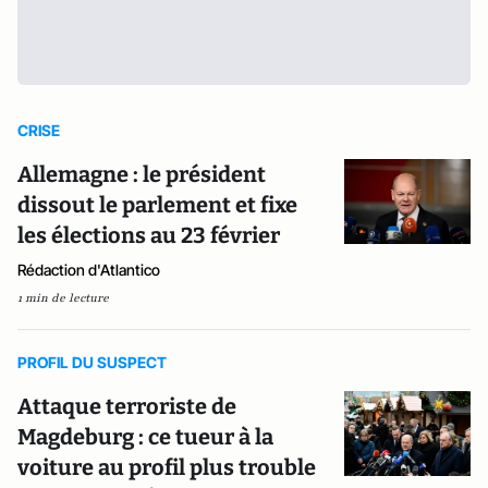
CRISE
Allemagne : le président
dissout le parlement et fixe
les élections au 23 février
Rédaction d'Atlantico
1 min de lecture
PROFIL DU SUSPECT
Attaque terroriste de
Magdeburg : ce tueur à la
voiture au profil plus trouble