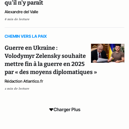
qu'il n'y paraît
Alexandre del Valle
6 min de lecture
CHEMIN VERS LA PAIX
Guerre en Ukraine :
Volodymyr Zelensky souhaite
mettre fin à la guerre en 2025
par « des moyens diplomatiques »
Rédaction Atlantico.fr
2 min de lecture
Charger Plus