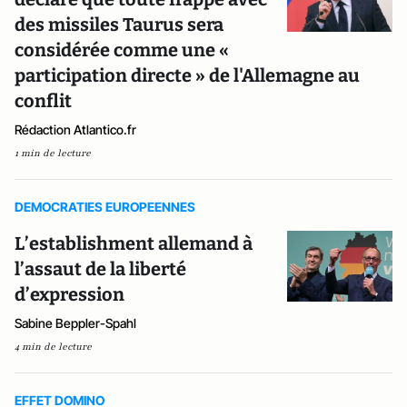
des missiles Taurus sera
considérée comme une «
participation directe » de l'Allemagne au
conflit
Rédaction Atlantico.fr
1 min de lecture
DEMOCRATIES EUROPEENNES
L’establishment allemand à
l’assaut de la liberté
d’expression
Sabine Beppler-Spahl
4 min de lecture
EFFET DOMINO