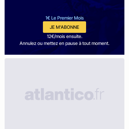
1€ Le Premier Mois
JE M'ABONNE
12€/mois ensuite.
Annulez ou mettez en pause à tout moment.