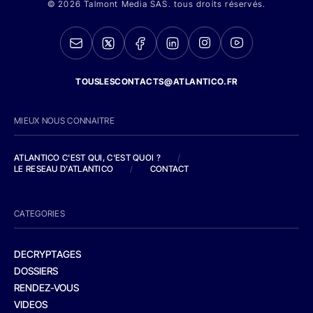
© 2026 Talmont Media SAS. tous droits réservés.
TOUSLESCONTACTS@ATLANTICO.FR
MIEUX NOUS CONNAITRE
ATLANTICO C'EST QUI, C'EST QUOI ?
/
LE RESEAU D'ATLANTICO
/
CONTACT
CATEGORIES
DECRYPTAGES
DOSSIERS
RENDEZ-VOUS
VIDEOS