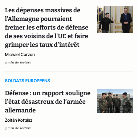
Les dépenses massives de
l’Allemagne pourraient
freiner les efforts de défense
de ses voisins de l’UE et faire
grimper les taux d’intérêt
Michael Curzon
2 min de lecture
SOLDATS EUROPEENS
Défense : un rapport souligne
l’état désastreux de l’armée
allemande
Zoltán Kottász
3 min de lecture