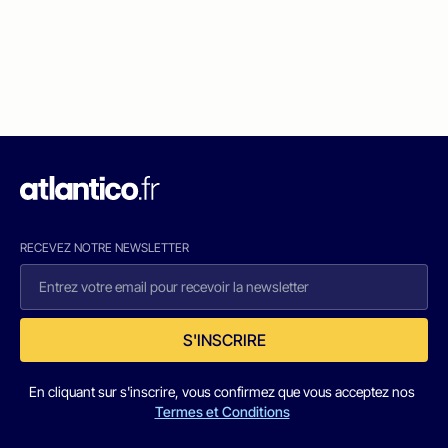
RECEVEZ NOTRE NEWSLETTER
S'INSCRIRE
En cliquant sur s'inscrire, vous confirmez que vous acceptez nos
Termes et Conditions