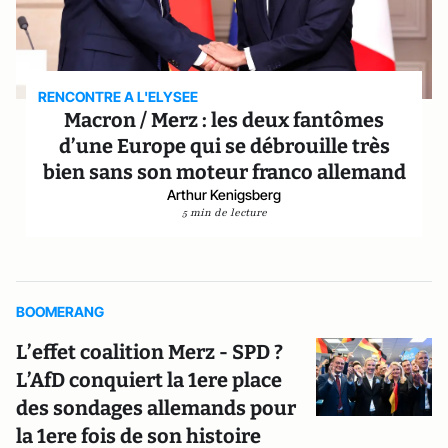
RENCONTRE A L'ELYSEE
Macron / Merz : les deux fantômes
d’une Europe qui se débrouille très
bien sans son moteur franco allemand
Arthur Kenigsberg
5 min de lecture
BOOMERANG
L’effet coalition Merz - SPD ?
L’AfD conquiert la 1ere place
des sondages allemands pour
la 1ere fois de son histoire