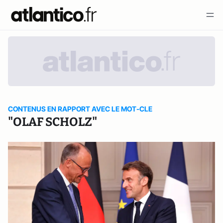
CONTENUS EN RAPPORT AVEC LE MOT-CLE
"OLAF SCHOLZ"