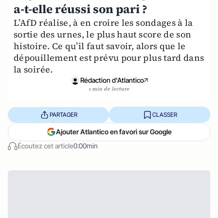
a-t-elle réussi son pari ?
L’AfD réalise, à en croire les sondages à la
sortie des urnes, le plus haut score de son
histoire. Ce qu’il faut savoir, alors que le
dépouillement est prévu pour plus tard dans
la soirée.
Rédaction d'Atlantico
1 min de lecture
PARTAGER
CLASSER
Ajouter Atlantico en favori sur Google
Écoutez cet article
0:00min