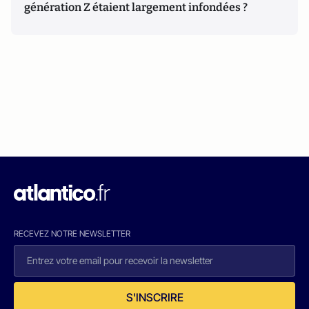
génération Z étaient largement infondées ?
RECEVEZ NOTRE NEWSLETTER
S'INSCRIRE