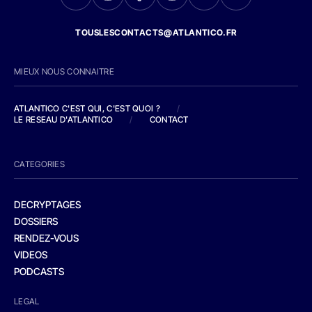
TOUSLESCONTACTS@ATLANTICO.FR
MIEUX NOUS CONNAITRE
ATLANTICO C'EST QUI, C'EST QUOI ?
/
LE RESEAU D'ATLANTICO
/
CONTACT
CATEGORIES
DECRYPTAGES
DOSSIERS
RENDEZ-VOUS
VIDEOS
PODCASTS
LEGAL