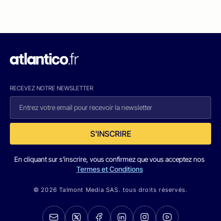
RECEVEZ NOTRE NEWSLETTER
S'INSCRIRE
En cliquant sur s'inscrire, vous confirmez que vous acceptez nos
Termes et Conditions
© 2026 Talmont Media SAS. tous droits réservés.