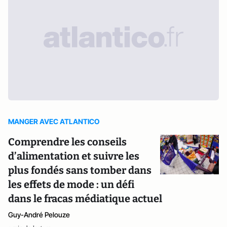
MANGER AVEC ATLANTICO
Comprendre les conseils
d’alimentation et suivre les
plus fondés sans tomber dans
les effets de mode : un défi
dans le fracas médiatique actuel
Guy-André Pelouze