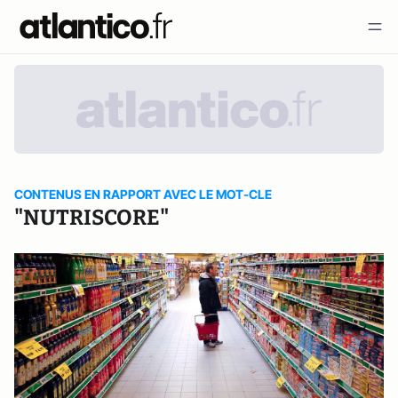
CONTENUS EN RAPPORT AVEC LE MOT-CLE
"NUTRISCORE"