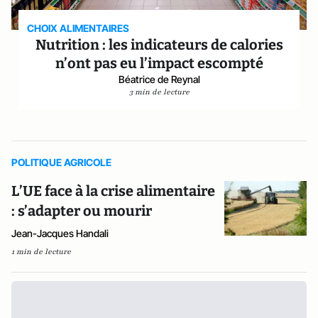
CHOIX ALIMENTAIRES
Nutrition : les indicateurs de calories
n’ont pas eu l’impact escompté
Béatrice de Reynal
3 min de lecture
POLITIQUE AGRICOLE
L’UE face à la crise alimentaire
: s’adapter ou mourir
Jean-Jacques Handali
1 min de lecture