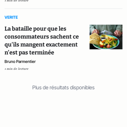
1 min de lecture
VERITE
La bataille pour que les
consommateurs sachent ce
qu’ils mangent exactement
n’est pas terminée
Bruno Parmentier
1 min de lecture
Plus de résultats disponibles