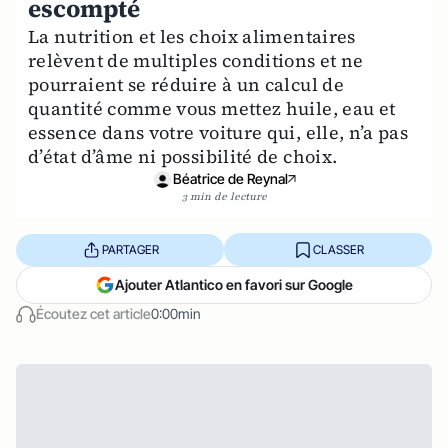
escompté
La nutrition et les choix alimentaires
relèvent de multiples conditions et ne
pourraient se réduire à un calcul de
quantité comme vous mettez huile, eau et
essence dans votre voiture qui, elle, n’a pas
d’état d’âme ni possibilité de choix.
Béatrice de Reynal
3 min de lecture
PARTAGER
CLASSER
Ajouter Atlantico en favori sur Google
Écoutez cet article
0:00min