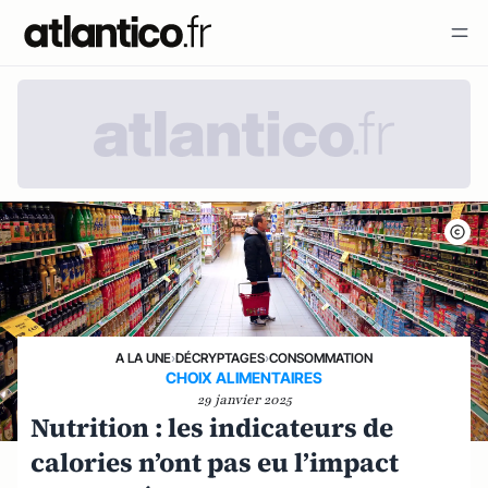
A LA UNE
›
DÉCRYPTAGES
›
CONSOMMATION
CHOIX ALIMENTAIRES
29 janvier 2025
Nutrition : les indicateurs de
calories n’ont pas eu l’impact