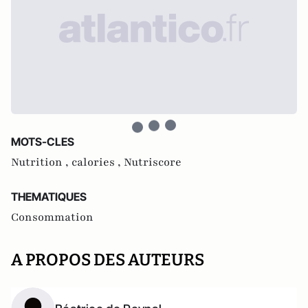
MOTS-CLES
Nutrition ,
calories ,
Nutriscore
THEMATIQUES
Consommation
A PROPOS DES AUTEURS