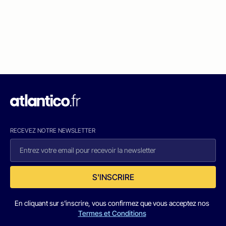
RECEVEZ NOTRE NEWSLETTER
S'INSCRIRE
En cliquant sur s'inscrire, vous confirmez que vous acceptez nos
Termes et Conditions