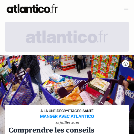
A LA UNE
›
DÉCRYPTAGES
›
SANTÉ
MANGER AVEC ATLANTICO
14 juillet 2019
Comprendre les conseils