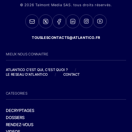
© 2026 Talmont Media SAS. tous droits réservés.
TOUSLESCONTACTS@ATLANTICO.FR
MIEUX NOUS CONNAITRE
ATLANTICO C'EST QUI, C'EST QUOI ?
/
LE RESEAU D'ATLANTICO
/
CONTACT
CATEGORIES
DECRYPTAGES
DOSSIERS
RENDEZ-VOUS
VIDEOS