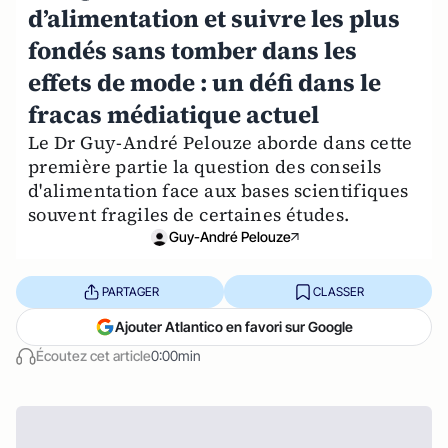
d’alimentation et suivre les plus
fondés sans tomber dans les
effets de mode : un défi dans le
fracas médiatique actuel
Le Dr Guy-André Pelouze aborde dans cette
première partie la question des conseils
d'alimentation face aux bases scientifiques
souvent fragiles de certaines études.
Guy-André Pelouze
PARTAGER
CLASSER
Ajouter Atlantico en favori sur Google
Écoutez cet article
0:00min