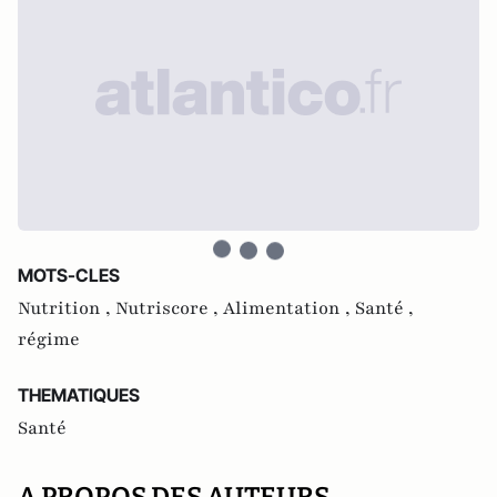
MOTS-CLES
Nutrition ,
Nutriscore ,
Alimentation ,
Santé ,
régime
THEMATIQUES
Santé