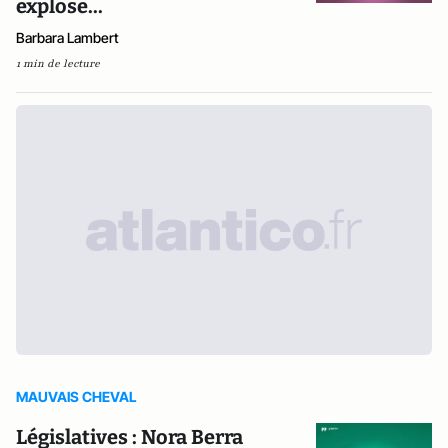
explose...
Barbara Lambert
1 min de lecture
MAUVAIS CHEVAL
Législatives : Nora Berra