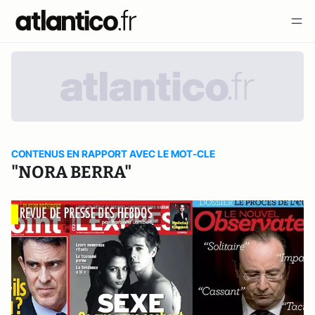
CONTENUS EN RAPPORT AVEC LE MOT-CLE
"NORA BERRA"