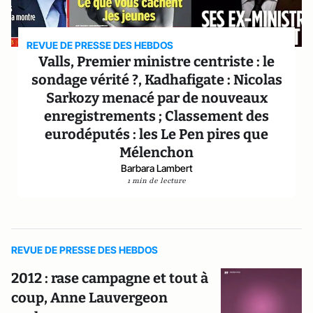
REVUE DE PRESSE DES HEBDOS
Valls, Premier ministre centriste : le
sondage vérité ?, Kadhafigate : Nicolas
Sarkozy menacé par de nouveaux
enregistrements ; Classement des
eurodéputés : les Le Pen pires que
Mélenchon
Barbara Lambert
1 min de lecture
REVUE DE PRESSE DES HEBDOS
2012 : rase campagne et tout à
coup, Anne Lauvergeon