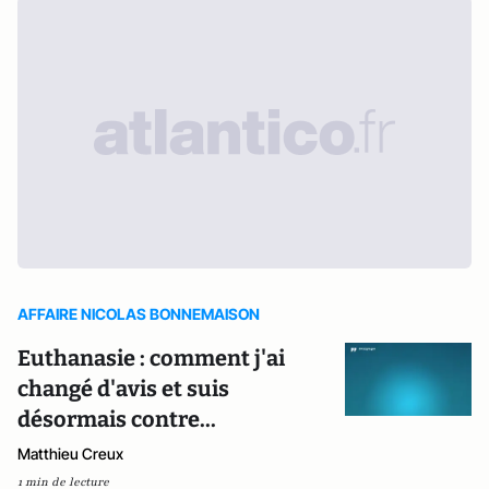
AFFAIRE NICOLAS BONNEMAISON
Euthanasie : comment j'ai
changé d'avis et suis
désormais contre...
Matthieu Creux
1 min de lecture