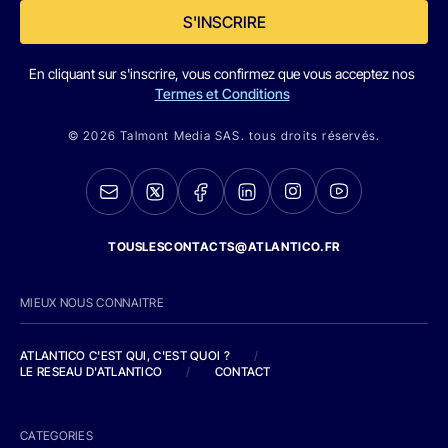
S'INSCRIRE
En cliquant sur s'inscrire, vous confirmez que vous acceptez nos
Termes et Conditions
© 2026 Talmont Media SAS. tous droits réservés.
TOUSLESCONTACTS@ATLANTICO.FR
MIEUX NOUS CONNAITRE
ATLANTICO C'EST QUI, C'EST QUOI ?
/
LE RESEAU D'ATLANTICO
/
CONTACT
CATEGORIES