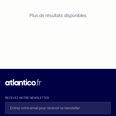
Plus de résultats disponibles
RECEVEZ NOTRE NEWSLETTER