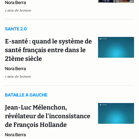
Nora Berra
1 min de lecture
SANTE 2.0
E-santé : quand le système de
santé français entre dans le
21ème siècle
Nora Berra
1 min de lecture
BATAILLE A GAUCHE
Jean-Luc Mélenchon,
révélateur de l'inconsistance
de François Hollande
Nora Berra