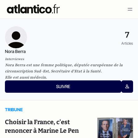
7
Articles
Nora Berra
Interviewes
Nora Berra est une femme politique, députée européenne de la
circonscription Sud-Est, Secrétaire d'Etat à la Santé.
Elle est aussi médecin.
SUIVRE
TRIBUNE
Choisir la France, c'est
renoncer à Marine Le Pen