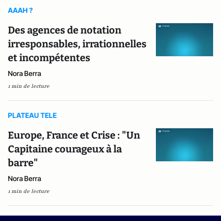
AAAH ?
Des agences de notation
irresponsables, irrationnelles
et incompétentes
Nora Berra
1 min de lecture
PLATEAU TELE
Europe, France et Crise : "Un
Capitaine courageux à la
barre"
Nora Berra
1 min de lecture