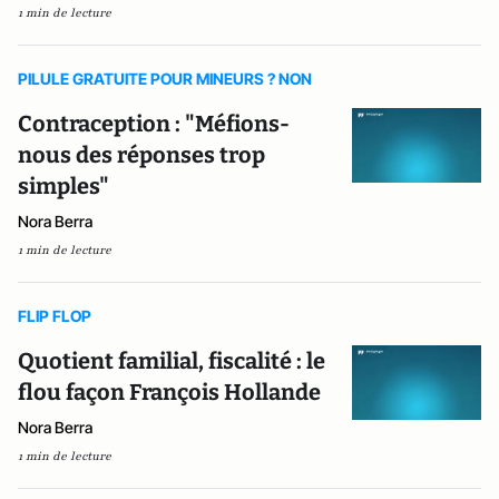
1 min de lecture
PILULE GRATUITE POUR MINEURS ? NON
Contraception : "Méfions-
nous des réponses trop
simples"
Nora Berra
1 min de lecture
FLIP FLOP
Quotient familial, fiscalité : le
flou façon François Hollande
Nora Berra
1 min de lecture