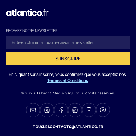
RECEVEZ NOTRE NEWSLETTER
S'INSCRIRE
En cliquant sur s'inscrire, vous confirmez que vous acceptez nos
Termes et Conditions
© 2026 Talmont Media SAS. tous droits réservés.
TOUSLESCONTACTS@ATLANTICO.FR