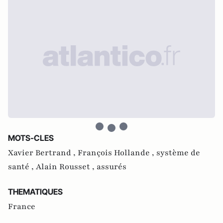
MOTS-CLES
Xavier Bertrand ,
François Hollande ,
système de
santé ,
Alain Rousset ,
assurés
THEMATIQUES
France