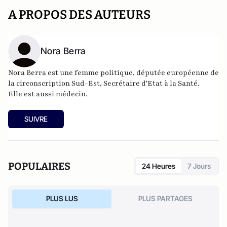
A PROPOS DES AUTEURS
Nora Berra
Nora Berra est une femme politique, députée européenne de
la circonscription Sud-Est, Secrétaire d'Etat à la Santé.
Elle est aussi médecin.
SUIVRE
POPULAIRES
24 Heures
7 Jours
PLUS LUS
PLUS PARTAGES