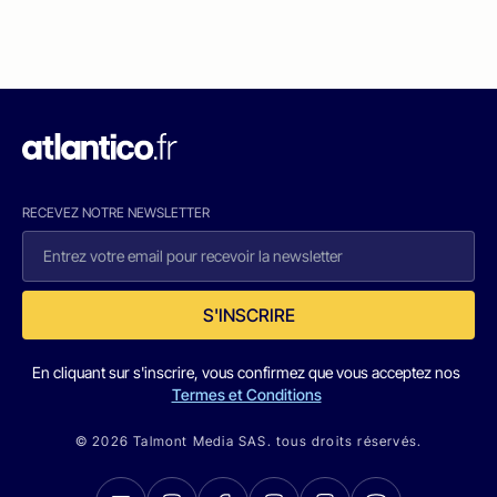
RECEVEZ NOTRE NEWSLETTER
S'INSCRIRE
En cliquant sur s'inscrire, vous confirmez que vous acceptez nos
Termes et Conditions
© 2026 Talmont Media SAS. tous droits réservés.