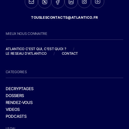
TOUSLESCONTACTS@ATLANTICO.FR
MIEUX NOUS CONNAITRE
ATLANTICO C'EST QUI, C'EST QUOI ?
/
LE RESEAU D'ATLANTICO
/
CONTACT
CATEGORIES
DECRYPTAGES
DOSSIERS
RENDEZ-VOUS
VIDEOS
PODCASTS
LEGAL