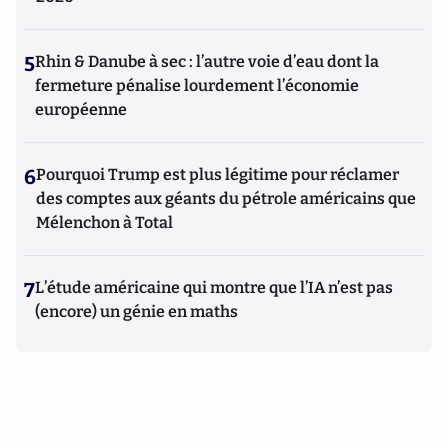
5
Rhin & Danube à sec : l’autre voie d’eau dont la
fermeture pénalise lourdement l’économie
européenne
6
Pourquoi Trump est plus légitime pour réclamer
des comptes aux géants du pétrole américains que
Mélenchon à Total
7
L’étude américaine qui montre que l’IA n’est pas
(encore) un génie en maths