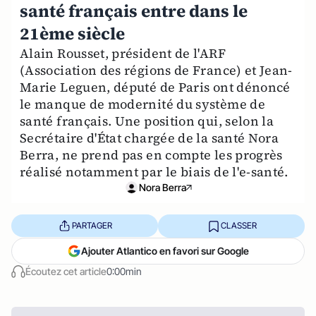
santé français entre dans le
21ème siècle
Alain Rousset, président de l'ARF
(Association des régions de France) et Jean-
Marie Leguen, député de Paris ont dénoncé
le manque de modernité du système de
santé français. Une position qui, selon la
Secrétaire d'État chargée de la santé Nora
Berra, ne prend pas en compte les progrès
réalisé notamment par le biais de l'e-santé.
Nora Berra
PARTAGER
CLASSER
Ajouter Atlantico en favori sur Google
Écoutez cet article
0:00min