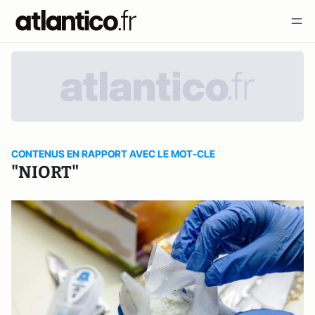
CONTENUS EN RAPPORT AVEC LE MOT-CLE
"NIORT"