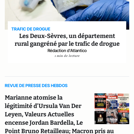
TRAFIC DE DROGUE
Les Deux-Sèvres, un département
rural gangréné par le trafic de drogue
Rédaction d'Atlantico
1 min de lecture
REVUE DE PRESSE DES HEBDOS
Marianne atomise la
légitimité d’Ursula Van Der
Leyen, Valeurs Actuelles
encense Jordan Bardella, Le
Point Bruno Retailleau; Macron pris au