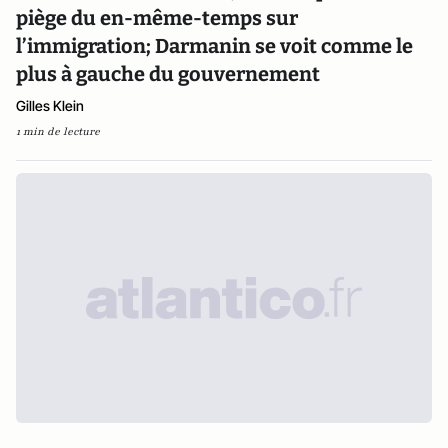
piège du en-même-temps sur
l’immigration; Darmanin se voit comme le
plus à gauche du gouvernement
Gilles Klein
1 min de lecture