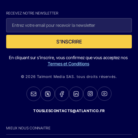
RECEVEZ NOTRE NEWSLETTER
S'INSCRIRE
En cliquant sur s'inscrire, vous confirmez que vous acceptez nos
Termes et Conditions
© 2026 Talmont Media SAS. tous droits réservés.
TOUSLESCONTACTS@ATLANTICO.FR
MIEUX NOUS CONNAITRE