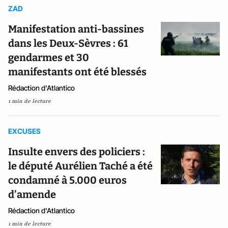
ZAD
Manifestation anti-bassines
dans les Deux-Sèvres : 61
gendarmes et 30
manifestants ont été blessés
Rédaction d'Atlantico
1 min de lecture
EXCUSES
Insulte envers des policiers :
le député Aurélien Taché a été
condamné à 5.000 euros
d’amende
Rédaction d'Atlantico
1 min de lecture