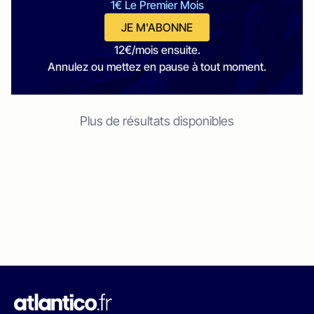
1€ Le Premier Mois
JE M'ABONNE
12€/mois ensuite.
Annulez ou mettez en pause à tout moment.
Plus de résultats disponibles