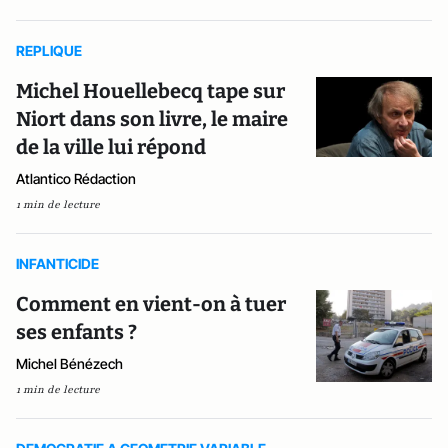
REPLIQUE
Michel Houellebecq tape sur
Niort dans son livre, le maire
de la ville lui répond
Atlantico Rédaction
1 min de lecture
INFANTICIDE
Comment en vient-on à tuer
ses enfants ?
Michel Bénézech
1 min de lecture