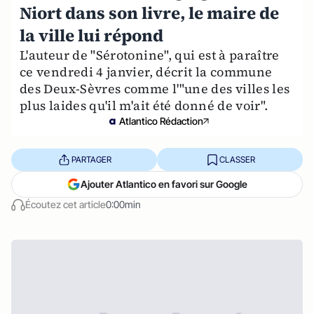
Niort dans son livre, le maire de
la ville lui répond
L'auteur de "Sérotonine", qui est à paraître
ce vendredi 4 janvier, décrit la commune
des Deux-Sèvres comme l'"une des villes les
plus laides qu'il m'ait été donné de voir".
Atlantico Rédaction
PARTAGER
CLASSER
Ajouter Atlantico en favori sur Google
Écoutez cet article
0:00min