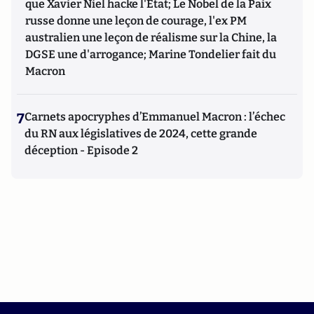
que Xavier Niel hacke l'Etat; Le Nobel de la Paix
russe donne une leçon de courage, l'ex PM
australien une leçon de réalisme sur la Chine, la
DGSE une d'arrogance; Marine Tondelier fait du
Macron
7
Carnets apocryphes d’Emmanuel Macron : l’échec
du RN aux législatives de 2024, cette grande
déception - Episode 2