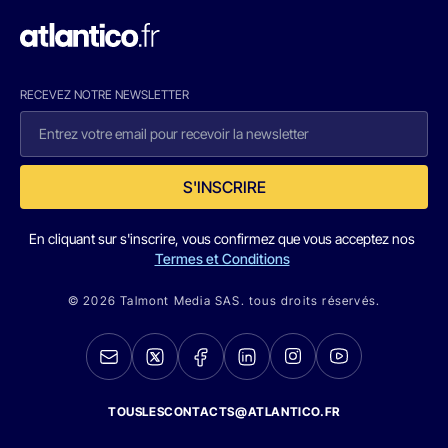
RECEVEZ NOTRE NEWSLETTER
S'INSCRIRE
En cliquant sur s'inscrire, vous confirmez que vous acceptez nos
Termes et Conditions
© 2026 Talmont Media SAS. tous droits réservés.
TOUSLESCONTACTS@ATLANTICO.FR