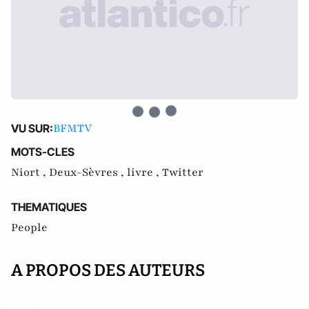
BFMTV
VU SUR:
MOTS-CLES
Niort ,
Deux-Sèvres ,
livre ,
Twitter
THEMATIQUES
People
A PROPOS DES AUTEURS