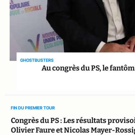
GHOSTBUSTERS
Au congrès du PS, le fantô
FIN DU PREMIER TOUR
Congrès du PS : Les résultats proviso
Olivier Faure et Nicolas Mayer-Rossi