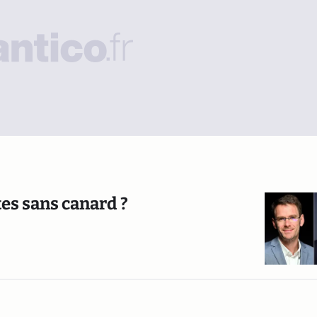
tes sans canard ?