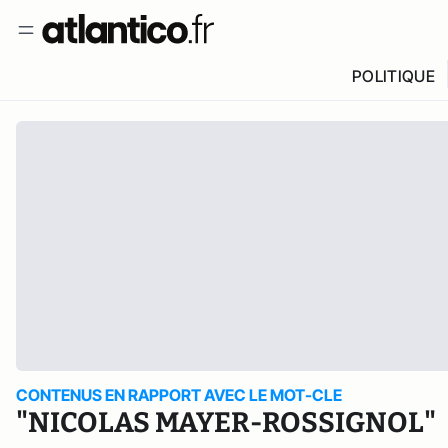
POLITIQUE
CONTENUS EN RAPPORT AVEC LE MOT-CLE
"NICOLAS MAYER-ROSSIGNOL"