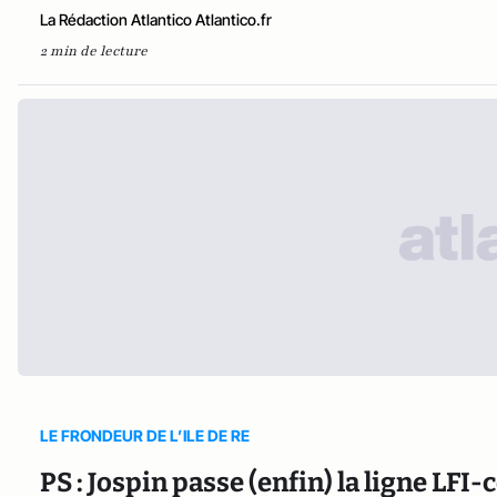
La Rédaction Atlantico Atlantico.fr
2 min de lecture
LE FRONDEUR DE L’ILE DE RE
PS : Jospin passe (enfin) la ligne LFI