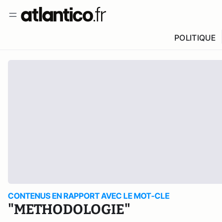
POLITIQUE
CONTENUS EN RAPPORT AVEC LE MOT-CLE
"METHODOLOGIE"