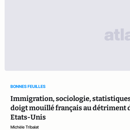
BONNES FEUILLES
Immigration, sociologie, statistiques 
doigt mouillé français au détriment d
Etats-Unis
Michèle Tribalat