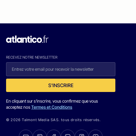
RECEVEZ NOTRE NEWSLETTER
S'INSCRIRE
En cliquant sur s'inscrire, vous confirmez que vous
acceptez nos
Termes et Conditions
© 2026 Talmont Media SAS. tous droits réservés.