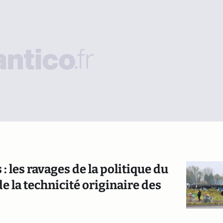
: les ravages de la politique du
e la technicité originaire des