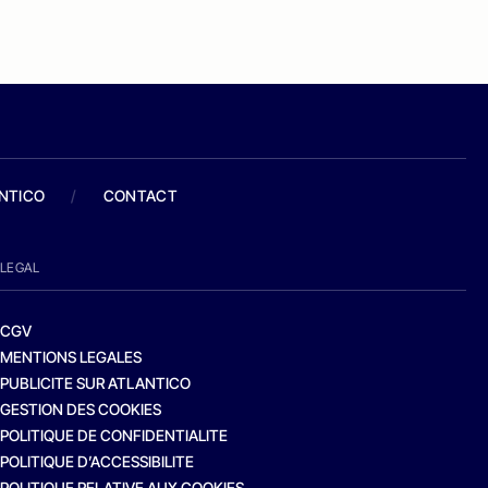
ANTICO
/
CONTACT
LEGAL
CGV
MENTIONS LEGALES
PUBLICITE SUR ATLANTICO
GESTION DES COOKIES
POLITIQUE DE CONFIDENTIALITE
POLITIQUE D’ACCESSIBILITE
POLITIQUE RELATIVE AUX COOKIES