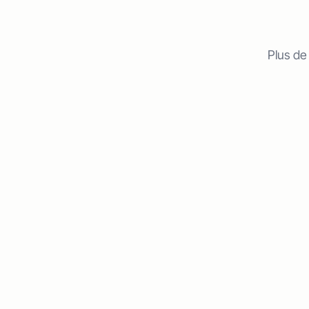
Plus de