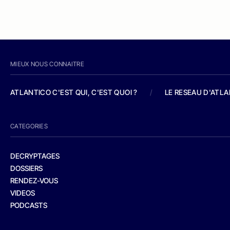
MIEUX NOUS CONNAITRE
ATLANTICO C'EST QUI, C'EST QUOI ?
/
LE RESEAU D'ATL
CATEGORIES
DECRYPTAGES
DOSSIERS
RENDEZ-VOUS
VIDEOS
PODCASTS