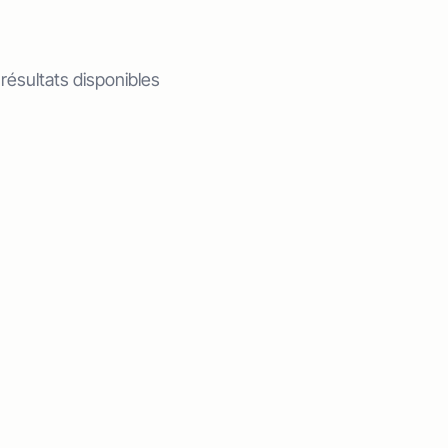
 résultats disponibles