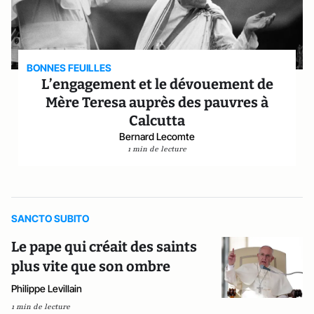
BONNES FEUILLES
L’engagement et le dévouement de
Mère Teresa auprès des pauvres à
Calcutta
Bernard Lecomte
1 min de lecture
SANCTO SUBITO
Le pape qui créait des saints
plus vite que son ombre
Philippe Levillain
1 min de lecture