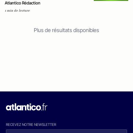
Atlantico Rédaction
1 min de lecture
Plus de résultats disponibles
RECEVEZ NOTRE NEWSLETTER