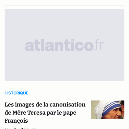
HISTORIQUE
Les images de la canonisation
de Mère Teresa par le pape
François