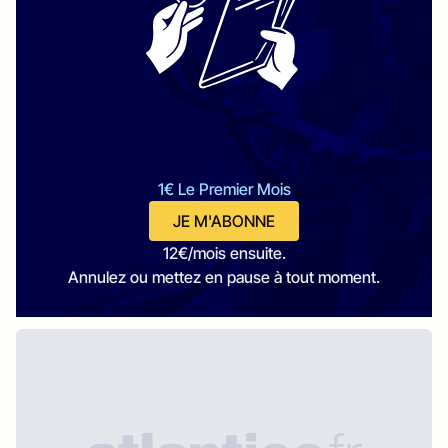
1€ Le Premier Mois
JE M'ABONNE
12€/mois ensuite.
Annulez ou mettez en pause à tout moment.