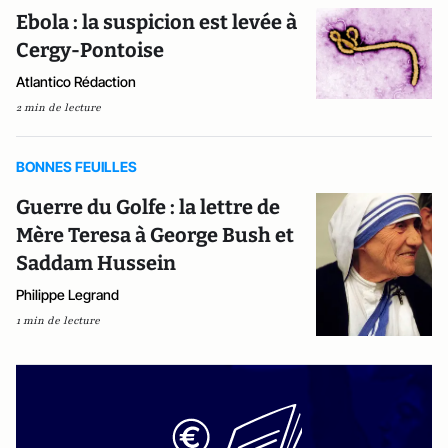
Ebola : la suspicion est levée à
Cergy-Pontoise
Atlantico Rédaction
2 min de lecture
BONNES FEUILLES
Guerre du Golfe : la lettre de
Mère Teresa à George Bush et
Saddam Hussein
Philippe Legrand
1 min de lecture