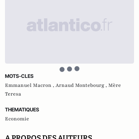
MOTS-CLES
Emmanuel Macron ,
Arnaud Montebourg ,
Mère
Teresa
THEMATIQUES
Economie
A PROPOS DES AUTEURS