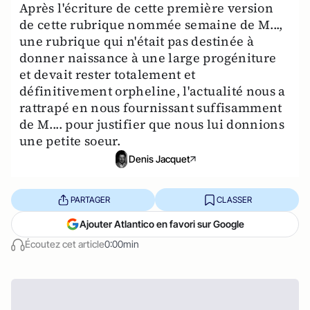
Après l'écriture de cette première version
de cette rubrique nommée semaine de M...,
une rubrique qui n'était pas destinée à
donner naissance à une large progéniture
et devait rester totalement et
définitivement orpheline, l'actualité nous a
rattrapé en nous fournissant suffisamment
de M.... pour justifier que nous lui donnions
une petite soeur.
Denis Jacquet
PARTAGER
CLASSER
Ajouter Atlantico en favori sur Google
Écoutez cet article
0:00min