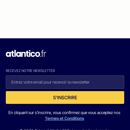
RECEVEZ NOTRE NEWSLETTER
S'INSCRIRE
En cliquant sur s'inscrire, vous confirmez que vous acceptez nos
Termes et Conditions