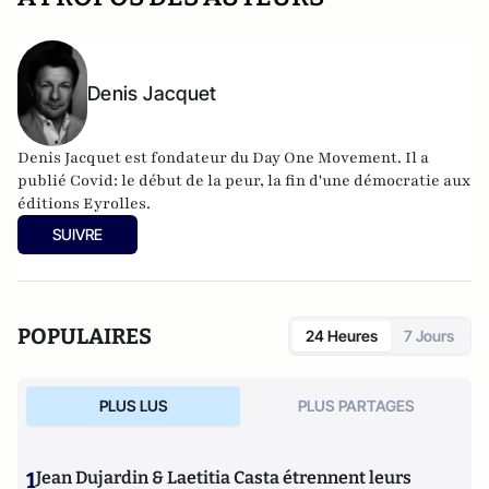
Denis Jacquet
Denis Jacquet est fondateur du Day One Movement. Il a
publié Covid: le début de la peur, la fin d'une démocratie aux
éditions Eyrolles.
SUIVRE
POPULAIRES
24 Heures
7 Jours
PLUS LUS
PLUS PARTAGES
1
Jean Dujardin & Laetitia Casta étrennent leurs