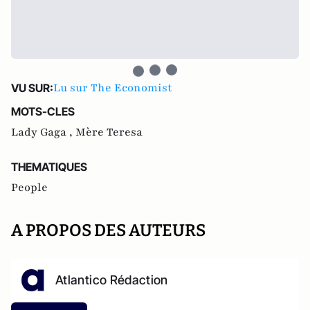
Lu sur The Economist
VU SUR:
MOTS-CLES
Lady Gaga ,
Mère Teresa
THEMATIQUES
People
A PROPOS DES AUTEURS
Atlantico Rédaction