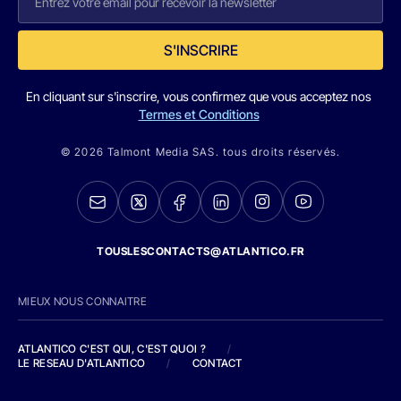
S'INSCRIRE
En cliquant sur s'inscrire, vous confirmez que vous acceptez nos
Termes et Conditions
© 2026 Talmont Media SAS. tous droits réservés.
TOUSLESCONTACTS@ATLANTICO.FR
MIEUX NOUS CONNAITRE
ATLANTICO C'EST QUI, C'EST QUOI ?
/
LE RESEAU D'ATLANTICO
/
CONTACT