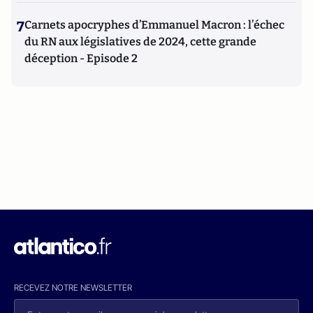
7
Carnets apocryphes d’Emmanuel Macron : l’échec
du RN aux législatives de 2024, cette grande
déception - Episode 2
RECEVEZ NOTRE NEWSLETTER