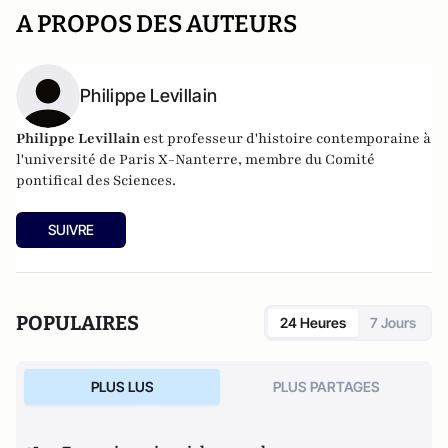
A PROPOS DES AUTEURS
Philippe Levillain
Philippe Levillain
est professeur d'histoire contemporaine à
l'université de Paris X-Nanterre, membre du Comité
pontifical des Sciences.
SUIVRE
POPULAIRES
24 Heures
7 Jours
PLUS LUS
PLUS PARTAGES