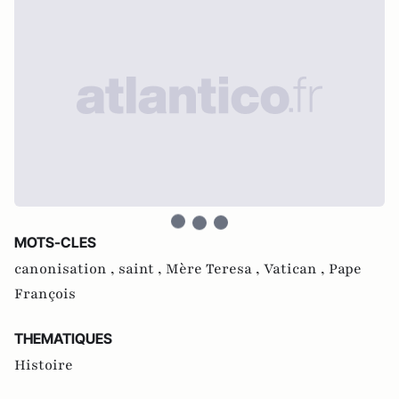
MOTS-CLES
canonisation ,
saint ,
Mère Teresa ,
Vatican ,
Pape
François
THEMATIQUES
Histoire