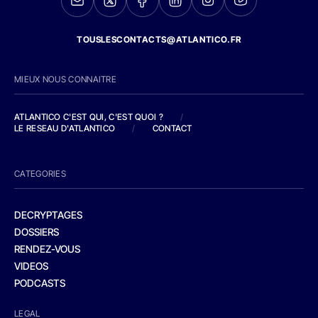
TOUSLESCONTACTS@ATLANTICO.FR
MIEUX NOUS CONNAITRE
ATLANTICO C'EST QUI, C'EST QUOI ?
/
LE RESEAU D'ATLANTICO
/
CONTACT
CATEGORIES
DECRYPTAGES
DOSSIERS
RENDEZ-VOUS
VIDEOS
PODCASTS
LEGAL