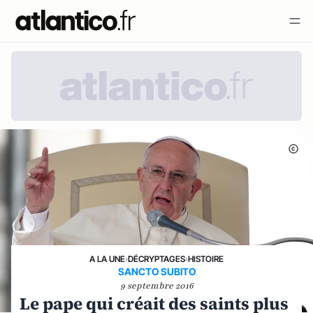
A LA UNE
›
DÉCRYPTAGES
›
HISTOIRE
SANCTO SUBITO
9 septembre 2016
Le pape qui créait des saints plus