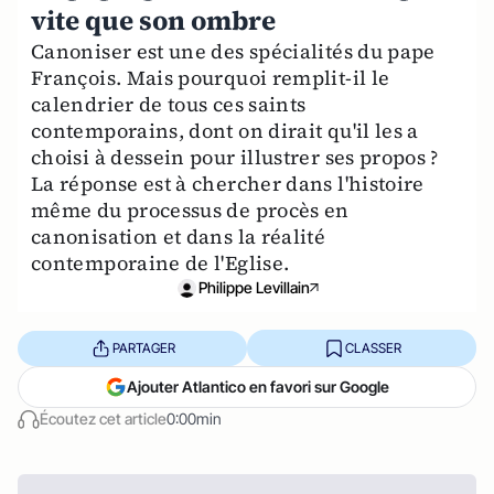
vite que son ombre
Canoniser est une des spécialités du pape
François. Mais pourquoi remplit-il le
calendrier de tous ces saints
contemporains, dont on dirait qu'il les a
choisi à dessein pour illustrer ses propos ?
La réponse est à chercher dans l'histoire
même du processus de procès en
canonisation et dans la réalité
contemporaine de l'Eglise.
Philippe Levillain
PARTAGER
CLASSER
Ajouter Atlantico en favori sur Google
Écoutez cet article
0:00min