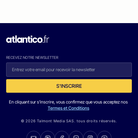
RECEVEZ NOTRE NEWSLETTER
S'INSCRIRE
En cliquant sur s'inscrire, vous confirmez que vous acceptez nos
Termes et Conditions
© 2026 Talmont Media SAS. tous droits réservés.