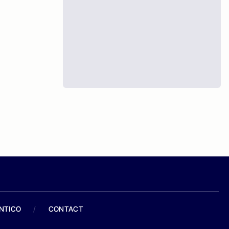
ANTICO
/
CONTACT