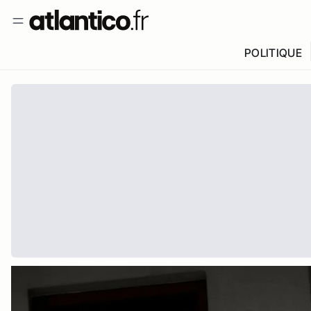
POLITIQUE