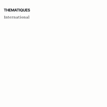
THEMATIQUES
International