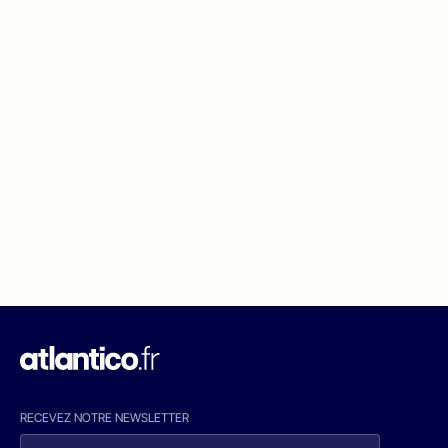
RECEVEZ NOTRE NEWSLETTER