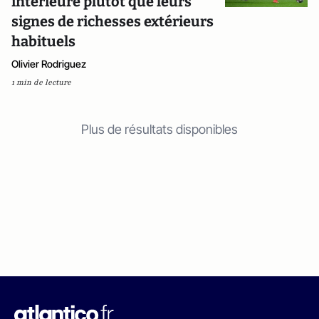
intérieure plutôt que leurs
signes de richesses extérieurs
habituels
Olivier Rodriguez
1 min de lecture
Plus de résultats disponibles