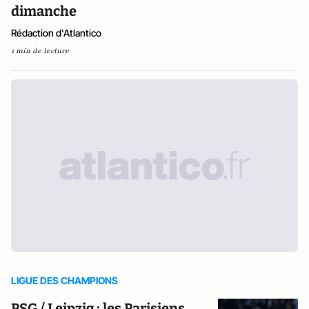
dimanche
Rédaction d'Atlantico
1 min de lecture
LIGUE DES CHAMPIONS
PSG / Leipzig : les Parisiens