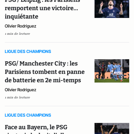
remportent une victoire…
inquiétante
Olivier Rodriguez
1 min de lecture
LIGUE DES CHAMPIONS
PSG/ Manchester City : les
Parisiens tombent en panne
de batterie en 2e mi-temps
Olivier Rodriguez
1 min de lecture
LIGUE DES CHAMPIONS
Face au Bayern, le PSG