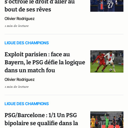
s’octroie le droit d’aller au
bout de ses rêves
Olivier Rodriguez
1 min de lecture
LIGUE DES CHAMPIONS
Exploit parisien : face au
Bayern, le PSG défie la logique
dans un match fou
Olivier Rodriguez
1 min de lecture
LIGUE DES CHAMPIONS
PSG/Barcelone : 1/1 Un PSG
bipolaire se qualifie dans la