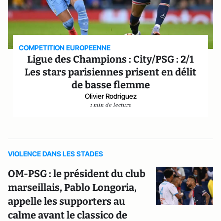
COMPETITION EUROPEENNE
Ligue des Champions : City/PSG : 2/1
Les stars parisiennes prisent en délit
de basse flemme
Olivier Rodriguez
1 min de lecture
VIOLENCE DANS LES STADES
OM-PSG : le président du club
marseillais, Pablo Longoria,
appelle les supporters au
calme avant le classico de