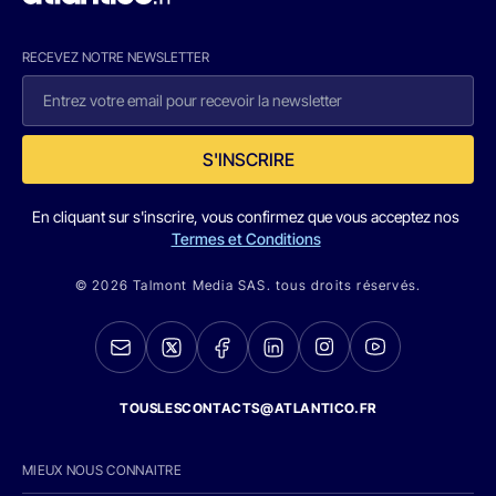
RECEVEZ NOTRE NEWSLETTER
S'INSCRIRE
En cliquant sur s'inscrire, vous confirmez que vous acceptez nos
Termes et Conditions
© 2026 Talmont Media SAS. tous droits réservés.
TOUSLESCONTACTS@ATLANTICO.FR
MIEUX NOUS CONNAITRE