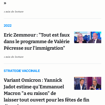
»
1 min de lecture
2022
Eric Zemmour : "Tout est faux
dans le programme de Valérie
Pécresse sur l’immigration"
1 min de lecture
STRATEGIE VACCINALE
Variant Omicron : Yannick
Jadot estime qu'Emmanuel
Macron "a eu raison" de
laisser tout ouvert pour les fêtes de fin