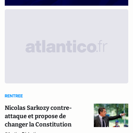
RENTREE
Nicolas Sarkozy contre-
attaque et propose de
changer la Constitution