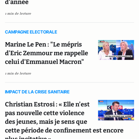
d'année
1 min de lecture
CAMPAGNE ELECTORALE
Marine Le Pen : "Le mépris
d'Eric Zemmour me rappelle
celui d'Emmanuel Macron"
1 min de lecture
IMPACT DE LA CRISE SANITAIRE
Christian Estrosi : « Elle n’est
pas nouvelle cette violence
des jeunes, mais je sens que
cette période de confinement est encore
plus incitative »