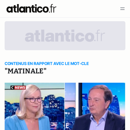
CONTENUS EN RAPPORT AVEC LE MOT-CLE
"MATINALE"