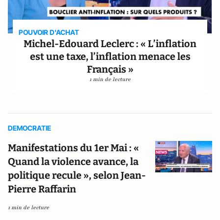
POUVOIR D'ACHAT
Michel-Edouard Leclerc : « L’inflation
est une taxe, l’inflation menace les
Français »
1 min de lecture
DEMOCRATIE
Manifestations du 1er Mai : «
Quand la violence avance, la
politique recule », selon Jean-
Pierre Raffarin
1 min de lecture