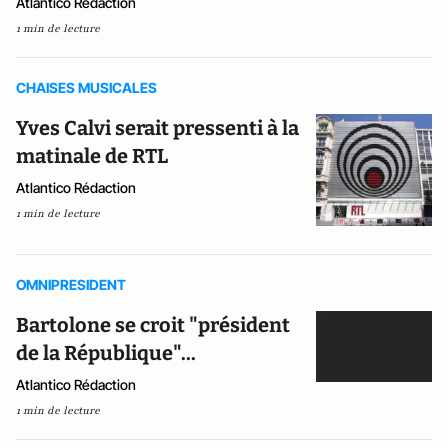
Atlantico Rédaction
1 min de lecture
CHAISES MUSICALES
Yves Calvi serait pressenti à la
matinale de RTL
Atlantico Rédaction
1 min de lecture
OMNIPRESIDENT
Bartolone se croit "président
de la République"...
Atlantico Rédaction
1 min de lecture