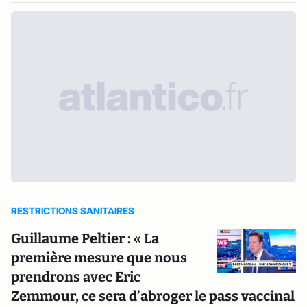
RESTRICTIONS SANITAIRES
Guillaume Peltier : « La
première mesure que nous
prendrons avec Eric
Zemmour, ce sera d’abroger le pass vaccinal