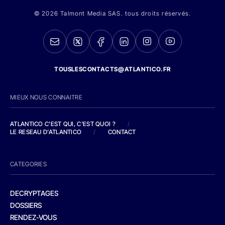
© 2026 Talmont Media SAS. tous droits réservés.
TOUSLESCONTACTS@ATLANTICO.FR
MIEUX NOUS CONNAITRE
ATLANTICO C'EST QUI, C'EST QUOI ?
/
LE RESEAU D'ATLANTICO
/
CONTACT
CATEGORIES
DECRYPTAGES
DOSSIERS
RENDEZ-VOUS