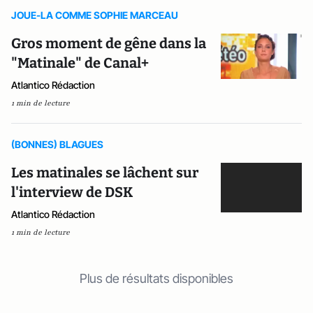
JOUE-LA COMME SOPHIE MARCEAU
Gros moment de gêne dans la
"Matinale" de Canal+
Atlantico Rédaction
1 min de lecture
(BONNES) BLAGUES
Les matinales se lâchent sur
l'interview de DSK
Atlantico Rédaction
1 min de lecture
Plus de résultats disponibles