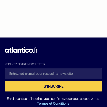
RECEVEZ NOTRE NEWSLETTER
S'INSCRIRE
En cliquant sur s'inscrire, vous confirmez que vous acceptez nos
Termes et Conditions