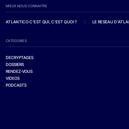
MIEUX NOUS CONNAITRE
ATLANTICO C'EST QUI, C'EST QUOI ?
/
LE RESEAU D'ATL
CATEGORIES
DECRYPTAGES
DOSSIERS
RENDEZ-VOUS
VIDEOS
PODCASTS