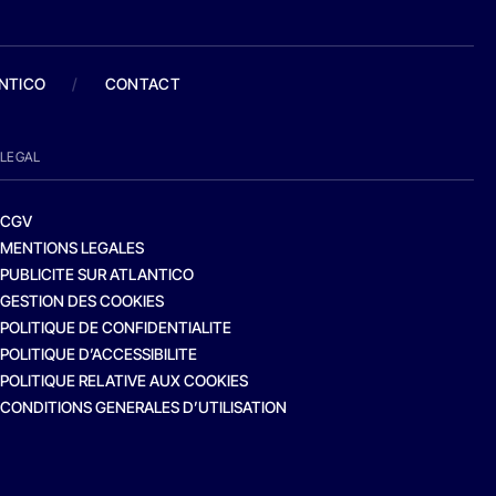
ANTICO
/
CONTACT
LEGAL
CGV
MENTIONS LEGALES
PUBLICITE SUR ATLANTICO
GESTION DES COOKIES
POLITIQUE DE CONFIDENTIALITE
POLITIQUE D’ACCESSIBILITE
POLITIQUE RELATIVE AUX COOKIES
CONDITIONS GENERALES D’UTILISATION