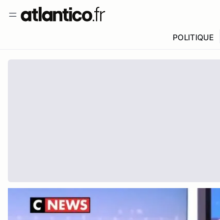
POLITIQUE