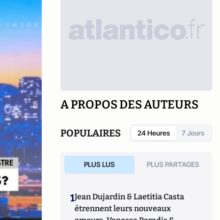
A PROPOS DES AUTEURS
POPULAIRES
24 Heures
7 Jours
PLUS LUS
PLUS PARTAGES
1
Jean Dujardin & Laetitia Casta
étrennent leurs nouveaux