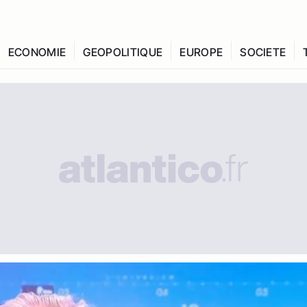
ECONOMIE
GEOPOLITIQUE
EUROPE
SOCIETE