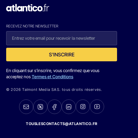
RECEVEZ NOTRE NEWSLETTER
S'INSCRIRE
En cliquant sur s'inscrire, vous confirmez que vous
acceptez nos
Termes et Conditions
© 2026 Talmont Media SAS. tous droits réservés.
TOUSLESCONTACTS@ATLANTICO.FR