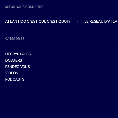
MIEUX NOUS CONNAITRE
ATLANTICO C'EST QUI, C'EST QUOI ?
/
LE RESEAU D'ATL
CATEGORIES
DECRYPTAGES
DOSSIERS
RENDEZ-VOUS
VIDEOS
PODCASTS