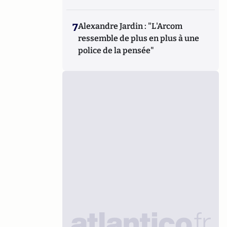
7
Alexandre Jardin : "L'Arcom
ressemble de plus en plus à une
police de la pensée"