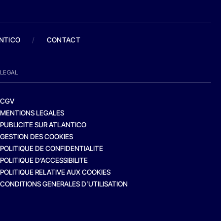
ANTICO
/
CONTACT
LEGAL
CGV
MENTIONS LEGALES
PUBLICITE SUR ATLANTICO
GESTION DES COOKIES
POLITIQUE DE CONFIDENTIALITE
POLITIQUE D’ACCESSIBILITE
POLITIQUE RELATIVE AUX COOKIES
CONDITIONS GENERALES D’UTILISATION