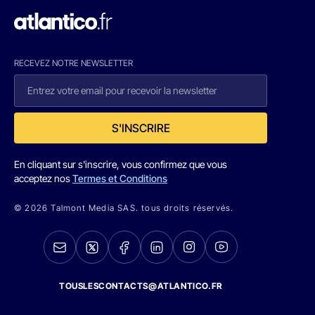
RECEVEZ NOTRE NEWSLETTER
S'INSCRIRE
En cliquant sur s'inscrire, vous confirmez que vous
acceptez nos
Termes et Conditions
© 2026 Talmont Media SAS. tous droits réservés.
TOUSLESCONTACTS@ATLANTICO.FR