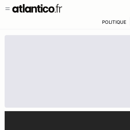
POLITIQUE