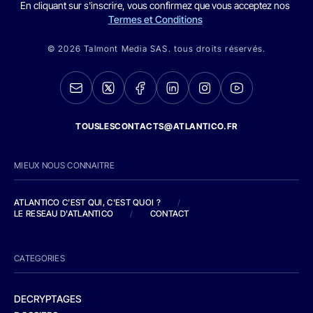
En cliquant sur s'inscrire, vous confirmez que vous acceptez nos
Termes et Conditions
© 2026 Talmont Media SAS. tous droits réservés.
TOUSLESCONTACTS@ATLANTICO.FR
MIEUX NOUS CONNAITRE
ATLANTICO C'EST QUI, C'EST QUOI ?
/
LE RESEAU D'ATLANTICO
/
CONTACT
CATEGORIES
DECRYPTAGES