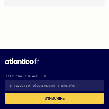
RECEVEZ NOTRE NEWSLETTER
S'INSCRIRE