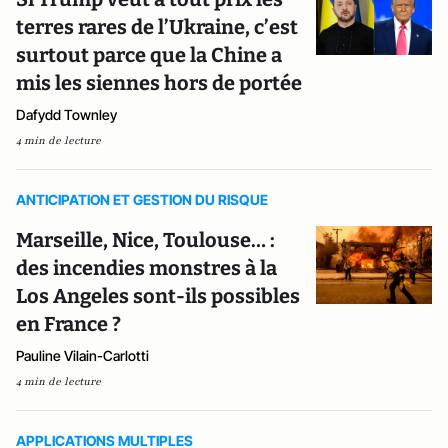
terres rares de l’Ukraine, c’est
surtout parce que la Chine a
mis les siennes hors de portée
Dafydd Townley
4 min de lecture
ANTICIPATION ET GESTION DU RISQUE
Marseille, Nice, Toulouse… :
des incendies monstres à la
Los Angeles sont-ils possibles
en France ?
Pauline Vilain-Carlotti
4 min de lecture
APPLICATIONS MULTIPLES