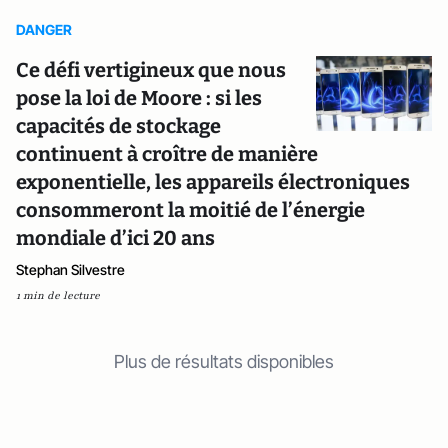
DANGER
Ce défi vertigineux que nous
pose la loi de Moore : si les
capacités de stockage
continuent à croître de manière
exponentielle, les appareils électroniques
consommeront la moitié de l’énergie
mondiale d’ici 20 ans
Stephan Silvestre
1 min de lecture
Plus de résultats disponibles