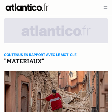
CONTENUS EN RAPPORT AVEC LE MOT-CLE
"MATERIAUX"