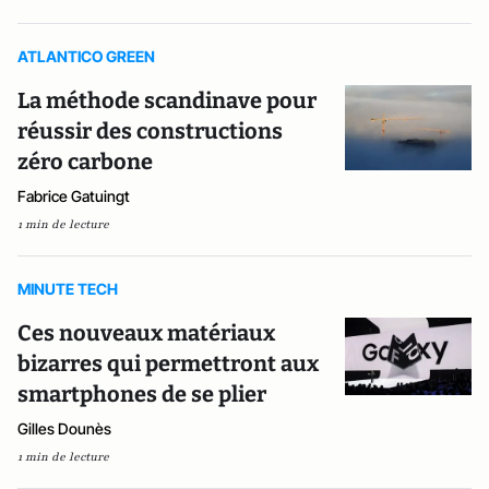
ATLANTICO GREEN
La méthode scandinave pour
réussir des constructions
zéro carbone
Fabrice Gatuingt
1 min de lecture
MINUTE TECH
Ces nouveaux matériaux
bizarres qui permettront aux
smartphones de se plier
Gilles Dounès
1 min de lecture