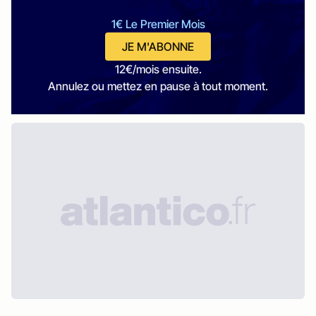
1€ Le Premier Mois
JE M'ABONNE
12€/mois ensuite.
Annulez ou mettez en pause à tout moment.