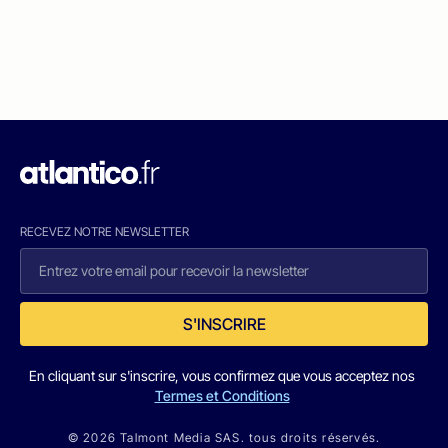
RECEVEZ NOTRE NEWSLETTER
S'INSCRIRE
En cliquant sur s'inscrire, vous confirmez que vous acceptez nos
Termes et Conditions
© 2026 Talmont Media SAS. tous droits réservés.