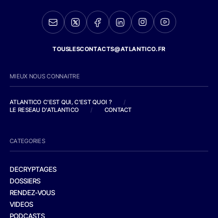
TOUSLESCONTACTS@ATLANTICO.FR
MIEUX NOUS CONNAITRE
ATLANTICO C'EST QUI, C'EST QUOI ?
/
LE RESEAU D'ATLANTICO
/
CONTACT
CATEGORIES
DECRYPTAGES
DOSSIERS
RENDEZ-VOUS
VIDEOS
PODCASTS