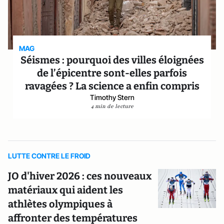
MAG
Séismes : pourquoi des villes éloignées
de l’épicentre sont-elles parfois
ravagées ? La science a enfin compris
Timothy Stern
4 min de lecture
LUTTE CONTRE LE FROID
JO d'hiver 2026 : ces nouveaux
matériaux qui aident les
athlètes olympiques à
affronter des températures