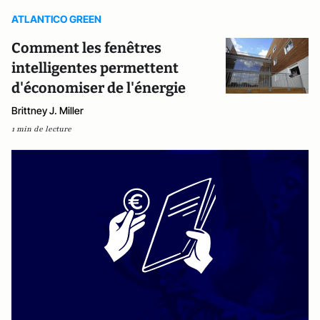
ATLANTICO GREEN
Comment les fenêtres
intelligentes permettent
d'économiser de l'énergie
Brittney J. Miller
1 min de lecture