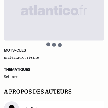
MOTS-CLES
matériaux ,
résine
THEMATIQUES
Science
A PROPOS DES AUTEURS