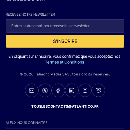
RECEVEZ NOTRE NEWSLETTER
S'INSCRIRE
En cliquant sur s'inscrire, vous confirmez que vous acceptez nos
Termes et Conditions
© 2026 Talmont Media SAS. tous droits réservés.
TOUSLESCONTACTS@ATLANTICO.FR
MIEUX NOUS CONNAITRE