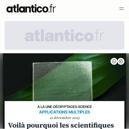
A LA UNE
›
DÉCRYPTAGES
›
SCIENCE
APPLICATIONS MULTIPLES
12 décembre 2023
Voilà pourquoi les scientifiques