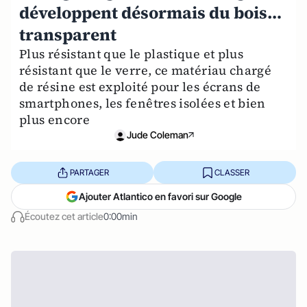
développent désormais du bois…
transparent
Plus résistant que le plastique et plus
résistant que le verre, ce matériau chargé
de résine est exploité pour les écrans de
smartphones, les fenêtres isolées et bien
plus encore
Jude Coleman
PARTAGER
CLASSER
Ajouter Atlantico en favori sur Google
Écoutez cet article
0:00min