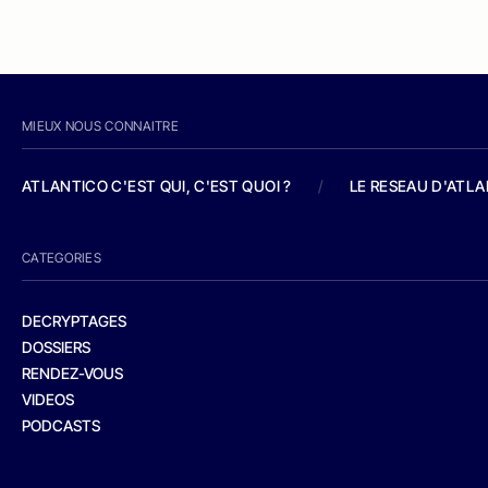
MIEUX NOUS CONNAITRE
ATLANTICO C'EST QUI, C'EST QUOI ?
/
LE RESEAU D'ATL
CATEGORIES
DECRYPTAGES
DOSSIERS
RENDEZ-VOUS
VIDEOS
PODCASTS