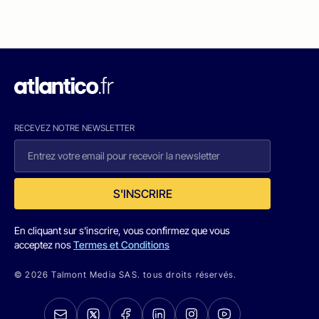
RECEVEZ NOTRE NEWSLETTER
S'INSCRIRE
En cliquant sur s'inscrire, vous confirmez que vous
acceptez nos
Termes et Conditions
© 2026 Talmont Media SAS. tous droits réservés.