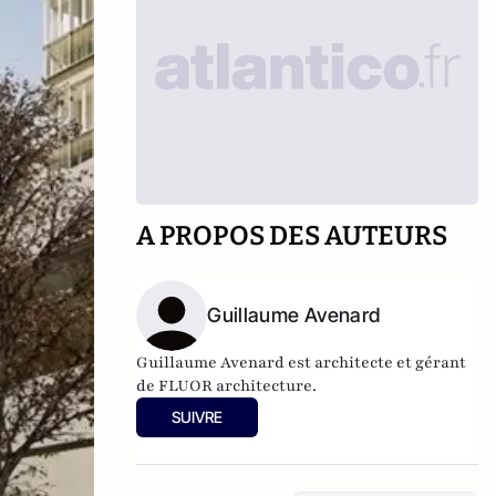
A PROPOS DES AUTEURS
Guillaume Avenard
Guillaume Avenard est architecte et gérant
de
FLUOR architecture
.
SUIVRE