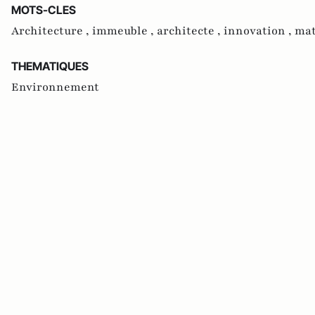
MOTS-CLES
Architecture ,
immeuble ,
architecte ,
innovation ,
mat
THEMATIQUES
Environnement