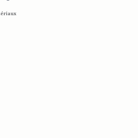
ériaux