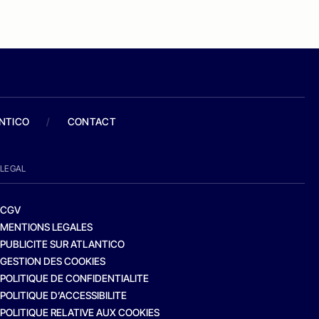
ANTICO
/
CONTACT
LEGAL
CGV
MENTIONS LEGALES
PUBLICITE SUR ATLANTICO
GESTION DES COOKIES
POLITIQUE DE CONFIDENTIALITE
POLITIQUE D’ACCESSIBILITE
POLITIQUE RELATIVE AUX COOKIES