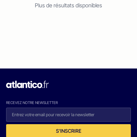
Plus de résultats disponibles
RECEVEZ NOTRE NEWSLETTER
S'INSCRIRE