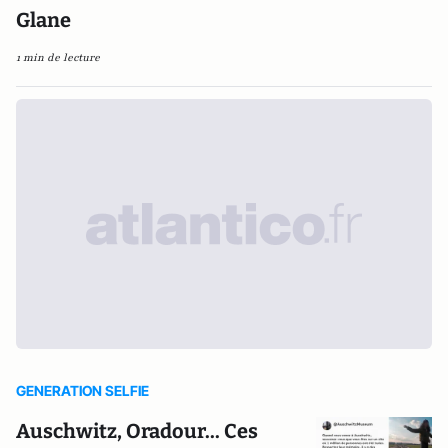
Glane
1 min de lecture
GENERATION SELFIE
Auschwitz, Oradour... Ces