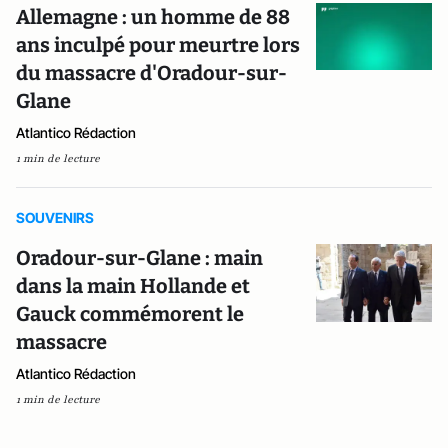
Allemagne : un homme de 88
ans inculpé pour meurtre lors
du massacre d'Oradour-sur-
Glane
Atlantico Rédaction
1 min de lecture
SOUVENIRS
Oradour-sur-Glane : main
dans la main Hollande et
Gauck commémorent le
massacre
Atlantico Rédaction
1 min de lecture