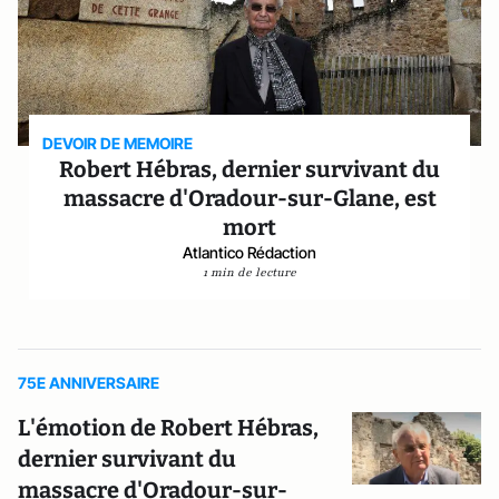
DEVOIR DE MEMOIRE
Robert Hébras, dernier survivant du
massacre d'Oradour-sur-Glane, est
mort
Atlantico Rédaction
1 min de lecture
75E ANNIVERSAIRE
L'émotion de Robert Hébras,
dernier survivant du
massacre d'Oradour-sur-