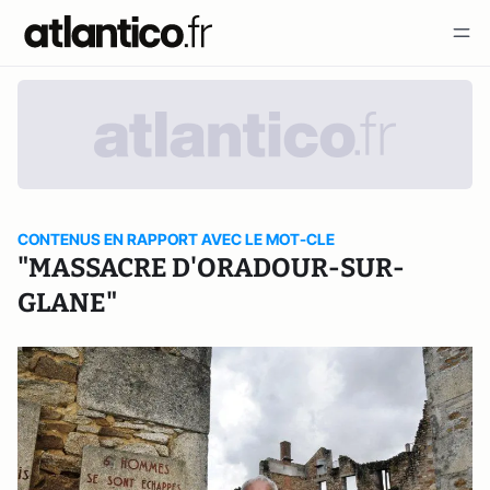
CONTENUS EN RAPPORT AVEC LE MOT-CLE
"MASSACRE D'ORADOUR-SUR-
GLANE"