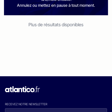
Annulez ou mettez en pause à tout moment.
Plus de résultats disponibles
RECEVEZ NOTRE NEWSLETTER