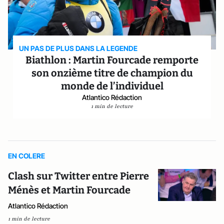
UN PAS DE PLUS DANS LA LEGENDE
Biathlon : Martin Fourcade remporte
son onzième titre de champion du
monde de l’individuel
Atlantico Rédaction
1 min de lecture
EN COLERE
Clash sur Twitter entre Pierre
Ménès et Martin Fourcade
Atlantico Rédaction
1 min de lecture