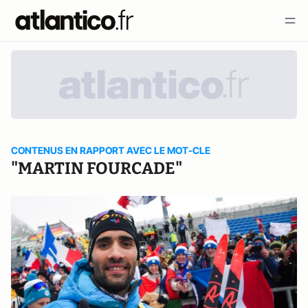
CONTENUS EN RAPPORT AVEC LE MOT-CLE
"MARTIN FOURCADE"