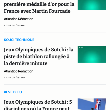
première médaille d'or pour la
France avec Martin Fourcade
Atlantico Rédaction
1 min de lecture
SOUCI TECHNIQUE
Jeux Olympiques de Sotchi : la
piste de biathlon rallongée à
la dernière minute
Atlantico Rédaction
1 min de lecture
REVE BLEU
Jeux Olympiques de Sotchi : 5
disciplines où la France peut