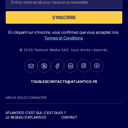
S'INSCRIRE
En cliquant sur s'inscrire, vous confirmez que vous acceptez nos
Termes et Conditions
© 2026 Talmont Media SAS. tous droits réservés.
TOUSLESCONTACTS@ATLANTICO.FR
MIEUX NOUS CONNAITRE
ATLANTICO C'EST QUI, C'EST QUOI ?
/
LE RESEAU D'ATLANTICO
/
CONTACT