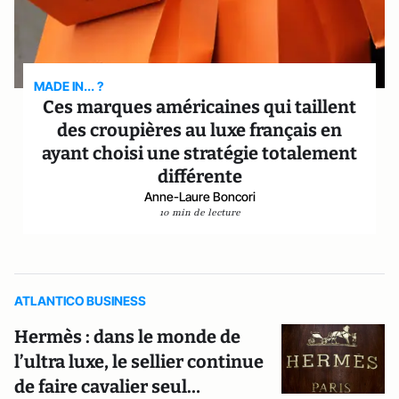
MADE IN... ?
Ces marques américaines qui taillent
des croupières au luxe français en
ayant choisi une stratégie totalement
différente
Anne-Laure Boncori
10 min de lecture
ATLANTICO BUSINESS
Hermès : dans le monde de
l’ultra luxe, le sellier continue
de faire cavalier seul…