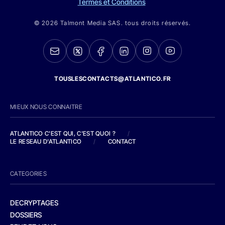
Termes et Conditions
© 2026 Talmont Media SAS. tous droits réservés.
TOUSLESCONTACTS@ATLANTICO.FR
MIEUX NOUS CONNAITRE
ATLANTICO C'EST QUI, C'EST QUOI ?
/
LE RESEAU D'ATLANTICO
/
CONTACT
CATEGORIES
DECRYPTAGES
DOSSIERS