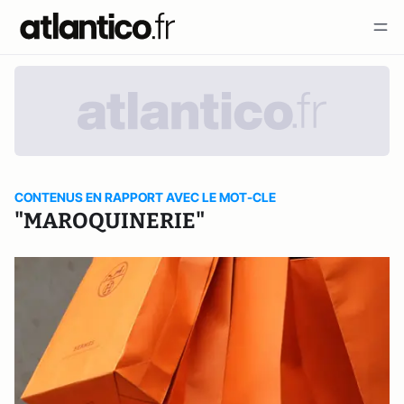
CONTENUS EN RAPPORT AVEC LE MOT-CLE
"MAROQUINERIE"