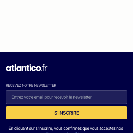
RECEVEZ NOTRE NEWSLETTER
S'INSCRIRE
En cliquant sur s'inscrire, vous confirmez que vous acceptez nos