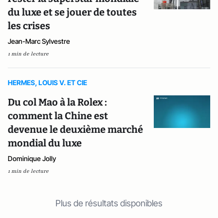
du luxe et se jouer de toutes
les crises
Jean-Marc Sylvestre
1 min de lecture
HERMES, LOUIS V. ET CIE
Du col Mao à la Rolex :
comment la Chine est
devenue le deuxième marché
mondial du luxe
Dominique Jolly
1 min de lecture
Plus de résultats disponibles