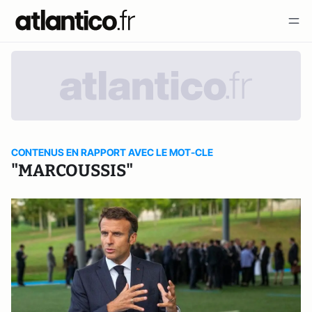
CONTENUS EN RAPPORT AVEC LE MOT-CLE
"MARCOUSSIS"