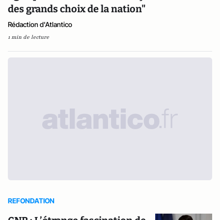
des grands choix de la nation"
Rédaction d'Atlantico
1 min de lecture
REFONDATION