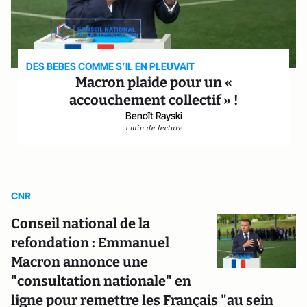
DES BEBES COMME S’IL EN PLEUVAIT
Macron plaide pour un «
accouchement collectif » !
Benoît Rayski
1 min de lecture
CNR
Conseil national de la
refondation : Emmanuel
Macron annonce une
"consultation nationale" en
ligne pour remettre les Français "au sein