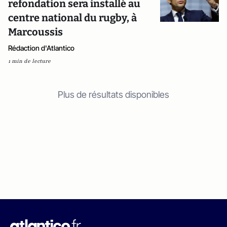
refondation sera installé au
centre national du rugby, à
Marcoussis
Rédaction d'Atlantico
1 min de lecture
Plus de résultats disponibles