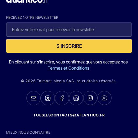
RECEVEZ NOTRE NEWSLETTER
S'INSCRIRE
En cliquant sur s'inscrire, vous confirmez que vous acceptez nos
Termes et Conditions
© 2026 Talmont Media SAS. tous droits réservés.
TOUSLESCONTACTS@ATLANTICO.FR
MIEUX NOUS CONNAITRE