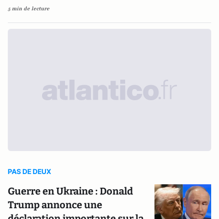
5 min de lecture
PAS DE DEUX
Guerre en Ukraine : Donald
Trump annonce une
déclaration importante sur la