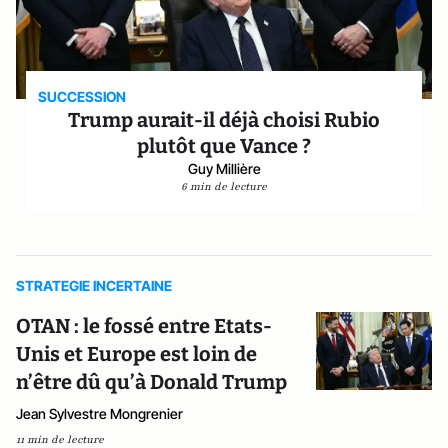
SUCCESSION
Trump aurait-il déjà choisi Rubio
plutôt que Vance ?
Guy Millière
6 min de lecture
STRATEGIE INCERTAINE
OTAN : le fossé entre Etats-
Unis et Europe est loin de
n’être dû qu’à Donald Trump
Jean Sylvestre Mongrenier
11 min de lecture