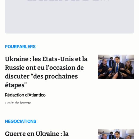
POURPARLERS
Ukraine : les Etats-Unis et la
Russie ont eu l’occasion de
discuter “des prochaines
étapes”
Rédaction d'Atlantico
1 min de lecture
NEGOCIATIONS
Guerre en Ukraine : la