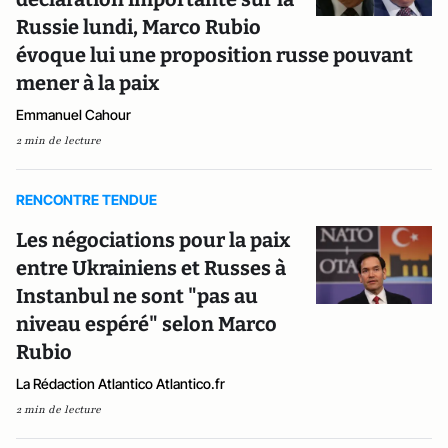
Russie lundi, Marco Rubio
évoque lui une proposition russe pouvant
mener à la paix
Emmanuel Cahour
2 min de lecture
RENCONTRE TENDUE
Les négociations pour la paix
entre Ukrainiens et Russes à
Instanbul ne sont "pas au
niveau espéré" selon Marco
Rubio
La Rédaction Atlantico Atlantico.fr
2 min de lecture