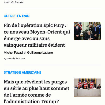
1 min de lecture
GUERRE EN IRAN
Fin de l’opération Epic Fury :
ce nouveau Moyen-Orient qui
émerge avec ou sans
vainqueur militaire évident
Michel Fayad
et
Guillaume Lagane
15 min de lecture
STRATEGIE AMERICAINE
Mais que révèlent les purges
en série au plus haut sommet
de l’armée comme de
l’administration Trump ?