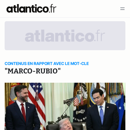
CONTENUS EN RAPPORT AVEC LE MOT-CLE
"MARCO-RUBIO"