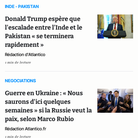
INDE - PAKISTAN
Donald Trump espère que
l'escalade entre l'Inde et le
Pakistan « se terminera
rapidement »
Rédaction d'Atlantico
1 min de lecture
NEGOCIATIONS
Guerre en Ukraine : « Nous
saurons d’ici quelques
semaines » si la Russie veut la
paix, selon Marco Rubio
Rédaction Atlantico.fr
1 min de lecture