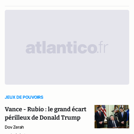
JEUX DE POUVOIRS
Vance - Rubio : le grand écart
périlleux de Donald Trump
Dov Zerah