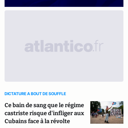
DICTATURE A BOUT DE SOUFFLE
Ce bain de sang que le régime
castriste risque d'infliger aux
Cubains face à la révolte