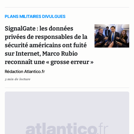
PLANS MILITAIRES DIVULGUES
SignalGate : les données
privées de responsables de la
sécurité américains ont fuité
sur Internet, Marco Rubio
reconnaît une « grosse erreur »
Rédaction Atlantico.fr
3 min de lecture