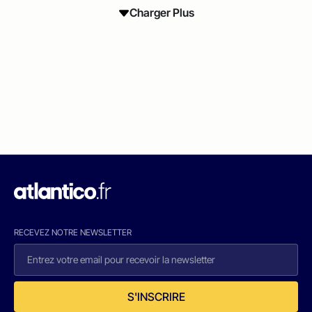
Charger Plus
RECEVEZ NOTRE NEWSLETTER
S'INSCRIRE