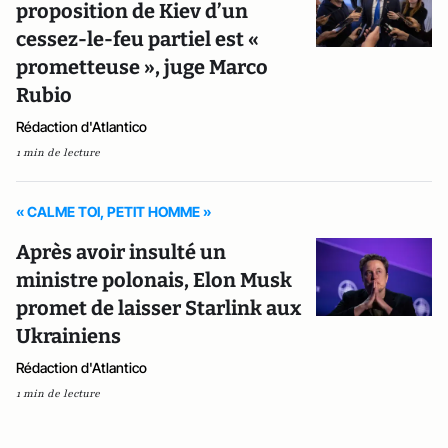
proposition de Kiev d’un
cessez-le-feu partiel est «
prometteuse », juge Marco
Rubio
Rédaction d'Atlantico
1 min de lecture
« CALME TOI, PETIT HOMME »
Après avoir insulté un
ministre polonais, Elon Musk
promet de laisser Starlink aux
Ukrainiens
Rédaction d'Atlantico
1 min de lecture