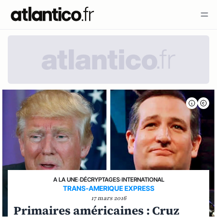
A LA UNE
›
DÉCRYPTAGES
›
INTERNATIONAL
TRANS-AMERIQUE EXPRESS
17 mars 2016
Primaires américaines : Cruz