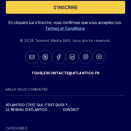
S'INSCRIRE
En cliquant sur s'inscrire, vous confirmez que vous acceptez nos
Termes et Conditions
© 2026 Talmont Media SAS. tous droits réservés.
TOUSLESCONTACTS@ATLANTICO.FR
MIEUX NOUS CONNAITRE
ATLANTICO C'EST QUI, C'EST QUOI ?
/
LE RESEAU D'ATLANTICO
/
CONTACT
CATEGORIES