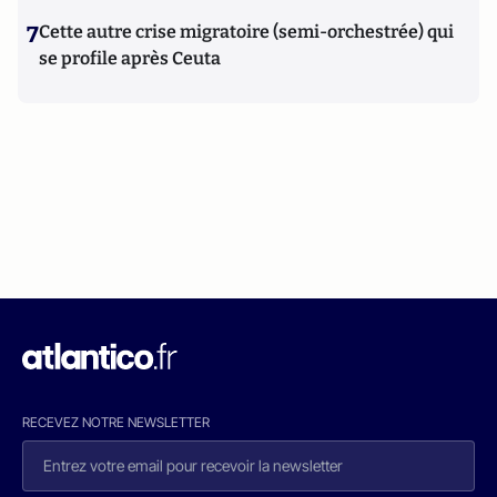
7
Cette autre crise migratoire (semi-orchestrée) qui
se profile après Ceuta
RECEVEZ NOTRE NEWSLETTER