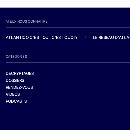
MIEUX NOUS CONNAITRE
ATLANTICO C'EST QUI, C'EST QUOI ?
/
LE RESEAU D'ATL
CATEGORIES
DECRYPTAGES
DOSSIERS
RENDEZ-VOUS
VIDEOS
PODCASTS