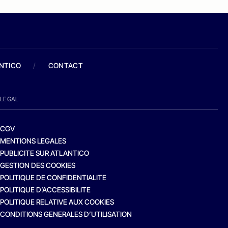
ANTICO
/
CONTACT
LEGAL
CGV
MENTIONS LEGALES
PUBLICITE SUR ATLANTICO
GESTION DES COOKIES
POLITIQUE DE CONFIDENTIALITE
POLITIQUE D’ACCESSIBILITE
POLITIQUE RELATIVE AUX COOKIES
CONDITIONS GENERALES D’UTILISATION