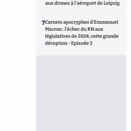
aux drones à l'aéroport de Leipzig
7
Carnets apocryphes d’Emmanuel
Macron : l’échec du RN aux
législatives de 2024, cette grande
déception - Episode 2