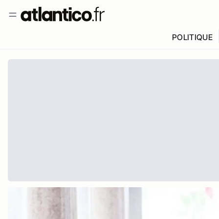
POLITIQUE