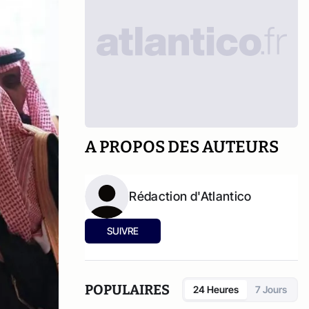
A PROPOS DES AUTEURS
Rédaction d'Atlantico
SUIVRE
POPULAIRES
24 Heures
7 Jours