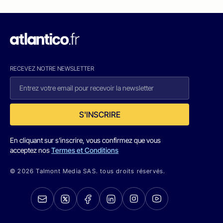
RECEVEZ NOTRE NEWSLETTER
S'INSCRIRE
En cliquant sur s'inscrire, vous confirmez que vous
acceptez nos
Termes et Conditions
© 2026 Talmont Media SAS. tous droits réservés.