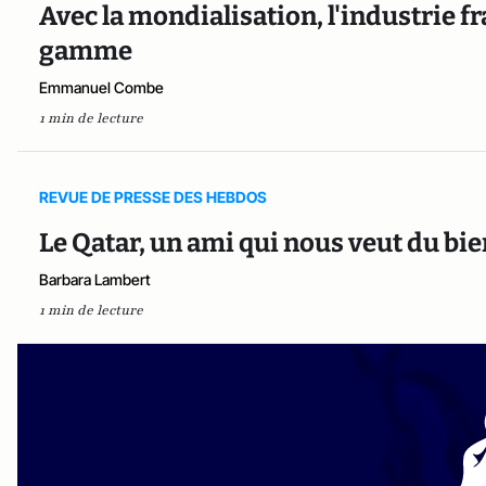
Avec la mondialisation, l'industrie fr
gamme
Emmanuel Combe
1 min de lecture
REVUE DE PRESSE DES HEBDOS
Le Qatar, un ami qui nous veut du bie
Barbara Lambert
1 min de lecture