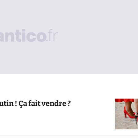
in ! Ça fait vendre ?