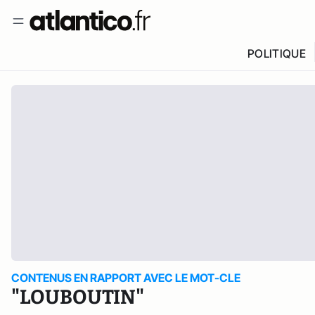
POLITIQUE
CONTENUS EN RAPPORT AVEC LE MOT-CLE
"LOUBOUTIN"