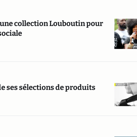
une collection Louboutin pour
sociale
e ses sélections de produits