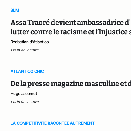
BLM
Assa Traoré devient ambassadrice d'
lutter contre le racisme et l’injustice 
Rédaction d'Atlantico
1 min de lecture
ATLANTICO CHIC
De la presse magazine masculine et d
Hugo Jacomet
1 min de lecture
LA COMPETITIVITE RACONTEE AUTREMENT