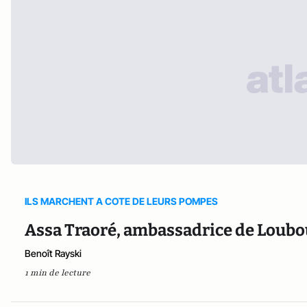
ILS MARCHENT A COTE DE LEURS POMPES
Assa Traoré, ambassadrice de Loubout
Benoît Rayski
1 min de lecture