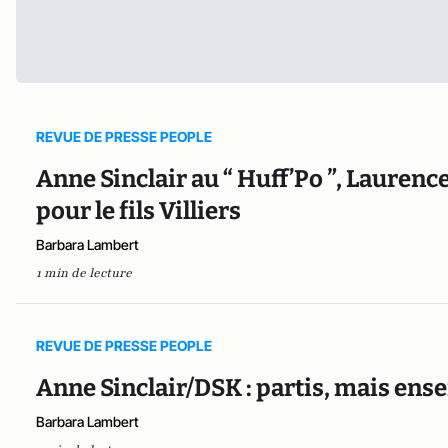
REVUE DE PRESSE PEOPLE
Anne Sinclair au “ Huff’Po ”, Laurence 
pour le fils Villiers
Barbara Lambert
1 min de lecture
REVUE DE PRESSE PEOPLE
Anne Sinclair/DSK : partis, mais ens
Barbara Lambert