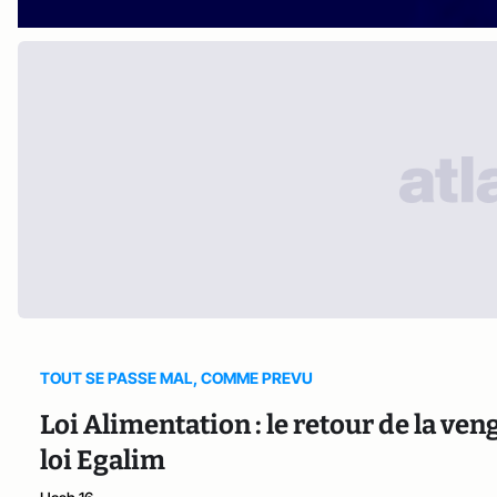
TOUT SE PASSE MAL, COMME PREVU
Loi Alimentation : le retour de la ven
loi Egalim