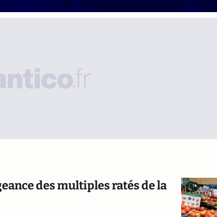
geance des multiples ratés de la