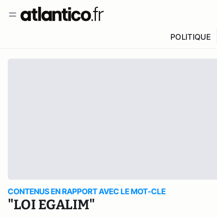
POLITIQUE
CONTENUS EN RAPPORT AVEC LE MOT-CLE
"LOI EGALIM"