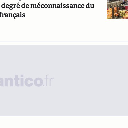
du degré de méconnaissance du
français