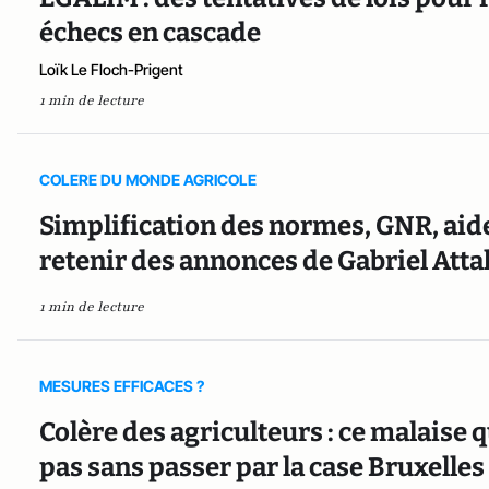
échecs en cascade
Loïk Le Floch-Prigent
1 min de lecture
COLERE DU MONDE AGRICOLE
Simplification des normes, GNR, aides
retenir des annonces de Gabriel Attal
1 min de lecture
MESURES EFFICACES ?
Colère des agriculteurs : ce malaise
pas sans passer par la case Bruxelles