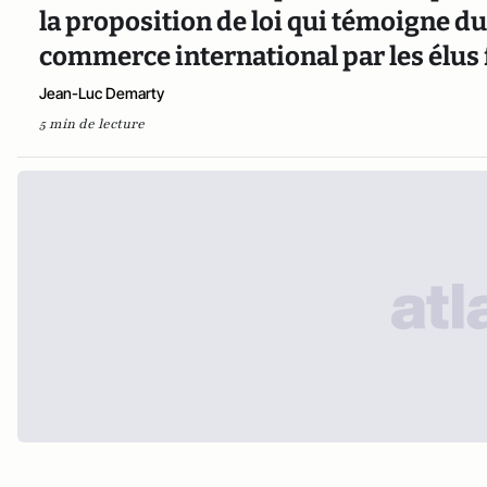
la proposition de loi qui témoigne 
commerce international par les élus 
Jean-Luc Demarty
5 min de lecture