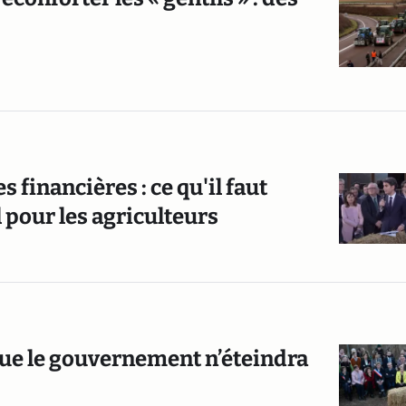
 financières : ce qu'il faut
 pour les agriculteurs
 que le gouvernement n’éteindra