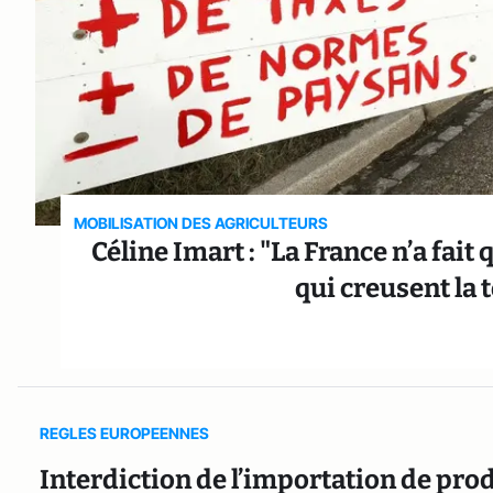
MOBILISATION DES AGRICULTEURS
Céline Imart : "La France n’a fa
qui creusent la 
REGLES EUROPEENNES
Interdiction de l’importation de prod