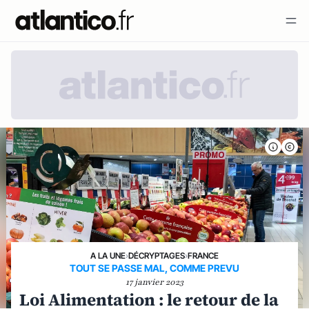
A LA UNE
›
DÉCRYPTAGES
›
FRANCE
TOUT SE PASSE MAL, COMME PREVU
17 janvier 2023
Loi Alimentation : le retour de la