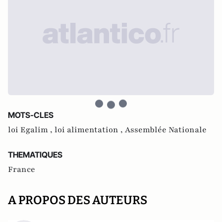
MOTS-CLES
loi Egalim ,
loi alimentation ,
Assemblée Nationale
THEMATIQUES
France
A PROPOS DES AUTEURS