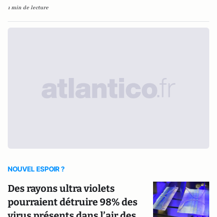
1 min de lecture
NOUVEL ESPOIR ?
Des rayons ultra violets
pourraient détruire 98% des
virus présents dans l’air des