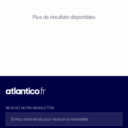
Plus de résultats disponibles
RECEVEZ NOTRE NEWSLETTER