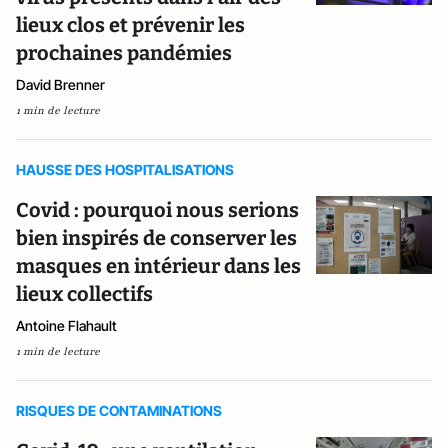
lieux clos et prévenir les
prochaines pandémies
David Brenner
1 min de lecture
HAUSSE DES HOSPITALISATIONS
Covid : pourquoi nous serions
bien inspirés de conserver les
masques en intérieur dans les
lieux collectifs
Antoine Flahault
1 min de lecture
RISQUES DE CONTAMINATIONS