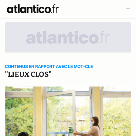
CONTENUS EN RAPPORT AVEC LE MOT-CLE
"LIEUX CLOS"