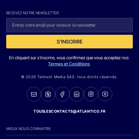
RECEVEZ NOTRE NEWSLETTER
S'INSCRIRE
En cliquant sur s'inscrire, vous confirmez que vous acceptez nos
Termes et Conditions
© 2026 Talmont Media SAS. tous droits réservés.
TOUSLESCONTACTS@ATLANTICO.FR
MIEUX NOUS CONNAITRE