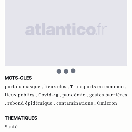
MOTS-CLES
port du masque ,
lieux clos ,
Transports en commun ,
lieux publics ,
Covid-19 ,
pandémie ,
gestes barrières
,
rebond épidémique ,
contaminations ,
Omicron
THEMATIQUES
Santé