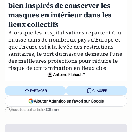
bien inspirés de conserver les
masques en intérieur dans les
lieux collectifs
Alors que les hospitalisations repartent à la
hausse dans de nombreux pays d'Europe et
que l'heure est à la levée des restrictions
sanitaires, le port du masque demeure l'une
des meilleures protections pour réduire le
risque de contamination en lieux clos
Antoine Flahault
PARTAGER
CLASSER
Ajouter Atlantico en favori sur Google
Écoutez cet article
0:00min