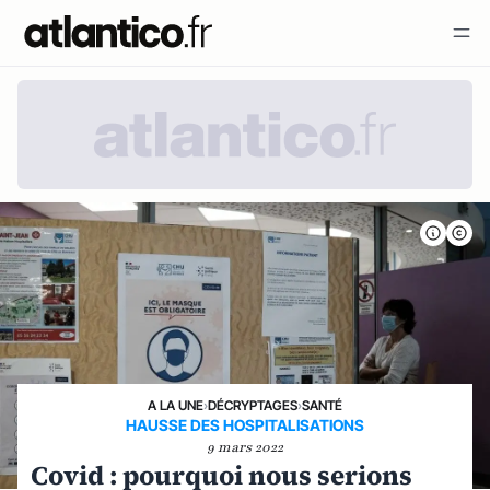
A LA UNE
›
DÉCRYPTAGES
›
SANTÉ
HAUSSE DES HOSPITALISATIONS
9 mars 2022
Covid : pourquoi nous serions