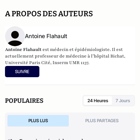
A PROPOS DES AUTEURS
Antoine Flahault
Antoine Flahault
est médecin et épidémiologiste. Il est
actuellement professeur de médecine à l’hôpital Bichat,
Université Paris Cité, Inserm UMR 1137.
SUIVRE
POPULAIRES
24 Heures
7 Jours
PLUS LUS
PLUS PARTAGES