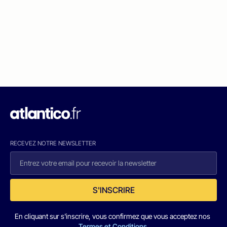
RECEVEZ NOTRE NEWSLETTER
S'INSCRIRE
En cliquant sur s'inscrire, vous confirmez que vous acceptez nos
Termes et Conditions