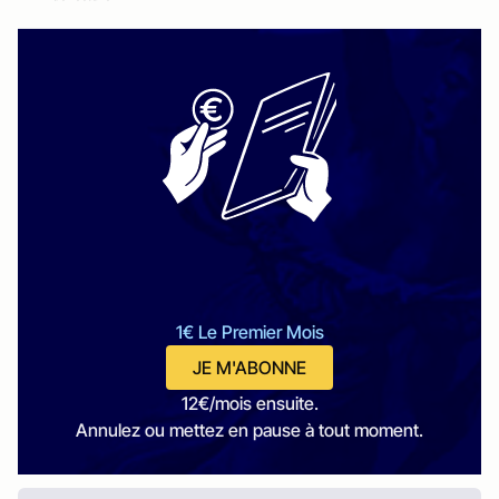
1€ Le Premier Mois
JE M'ABONNE
12€/mois ensuite.
Annulez ou mettez en pause à tout moment.