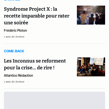
Syndrome Project X : la
recette imparable pour rater
une soirée
Frédéric Ploton
1 min de lecture
COME-BACK
Les Inconnus se reforment
pour la crise... de rire !
Atlantico Rédaction
1 min de lecture