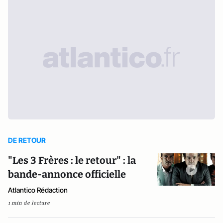
DE RETOUR
"Les 3 Frères : le retour" : la
bande-annonce officielle
Atlantico Rédaction
1 min de lecture