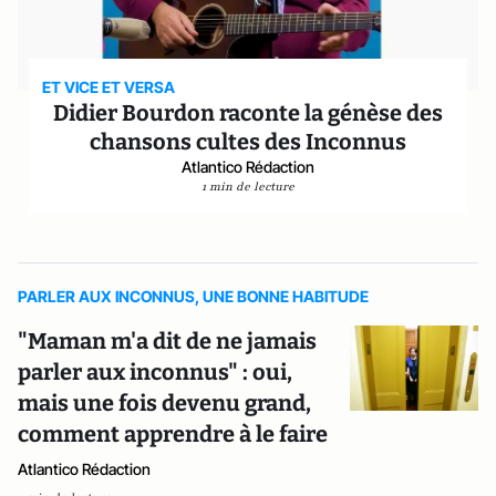
ET VICE ET VERSA
Didier Bourdon raconte la génèse des
chansons cultes des Inconnus
Atlantico Rédaction
1 min de lecture
PARLER AUX INCONNUS, UNE BONNE HABITUDE
"Maman m'a dit de ne jamais
parler aux inconnus" : oui,
mais une fois devenu grand,
comment apprendre à le faire
Atlantico Rédaction