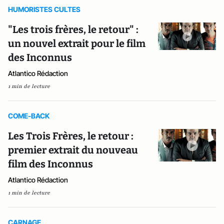
HUMORISTES CULTES
"Les trois frères, le retour" :
un nouvel extrait pour le film
des Inconnus
Atlantico Rédaction
1 min de lecture
COME-BACK
Les Trois Frères, le retour :
premier extrait du nouveau
film des Inconnus
Atlantico Rédaction
1 min de lecture
CARNAGE