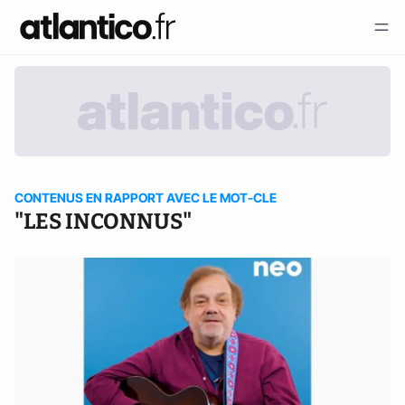
CONTENUS EN RAPPORT AVEC LE MOT-CLE
"LES INCONNUS"