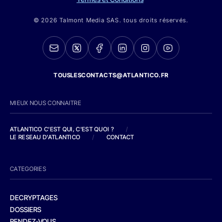
© 2026 Talmont Media SAS. tous droits réservés.
TOUSLESCONTACTS@ATLANTICO.FR
MIEUX NOUS CONNAITRE
ATLANTICO C'EST QUI, C'EST QUOI ?
/
LE RESEAU D'ATLANTICO
/
CONTACT
CATEGORIES
DECRYPTAGES
DOSSIERS
RENDEZ-VOUS