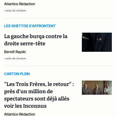
Atlantico Rédaction
1 min de lecture
LES GHETTOS S'AFFRONTENT
La gauche burqa contre la
droite serre-tête
Benoît Rayski
1 min de lecture
CARTON PLEIN
"Les Trois Frères, le retour" :
près d'un million de
spectateurs sont déjà allés
voir les Inconnus
Atlantico Rédaction