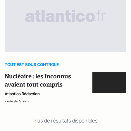
TOUT EST SOUS CONTROLE
Nucléaire : les Inconnus
avaient tout compris
Atlantico Rédaction
1 min de lecture
Plus de résultats disponibles